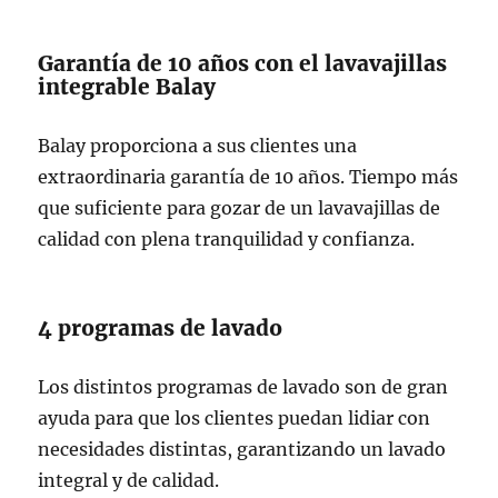
Garantía de 10 años con el lavavajillas
integrable Balay
Balay proporciona a sus clientes una
extraordinaria garantía de 10 años. Tiempo más
que suficiente para gozar de un lavavajillas de
calidad con plena tranquilidad y confianza.
4 programas de lavado
Los distintos programas de lavado son de gran
ayuda para que los clientes puedan lidiar con
necesidades distintas, garantizando un lavado
integral y de calidad.