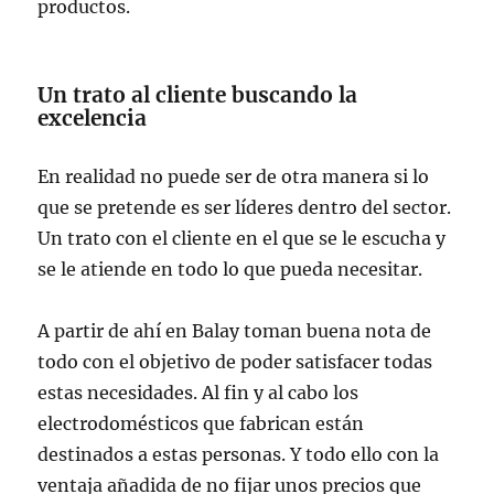
productos.
Un trato al cliente buscando la
excelencia
En realidad no puede ser de otra manera si lo
que se pretende es ser líderes dentro del sector.
Un trato con el cliente en el que se le escucha y
se le atiende en todo lo que pueda necesitar.
A partir de ahí en Balay toman buena nota de
todo con el objetivo de poder satisfacer todas
estas necesidades. Al fin y al cabo los
electrodomésticos que fabrican están
destinados a estas personas. Y todo ello con la
ventaja añadida de no fijar unos precios que