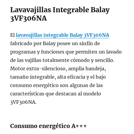
Lavavajillas Integrable Balay
3VF306NA
El
lavavajillas integrable Balay 3VF306NA
fabricado por Balay posee un sinfín de
programas y funciones que permiten un lavado
de las vajillas totalmente cómodo y sencillo.
Motor extra-silencioso, amplia bandeja,
tamaño integrable, alta eficacia y el bajo
consumo energético son algunas de las
características que destacan al modelo
3VF306NA.
Consumo energético A+++