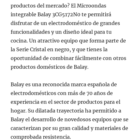
productos del mercado? El Microondas
integrable Balay 3CG5172N0 te permitirá
disfrutar de un electrodoméstico de grandes
funcionalidades y un diseño ideal para tu
cocina. Un atractivo equipo que forma parte de
la Serie Cristal en negro, y que tienes la
oportunidad de combinar fácilmente con otros
productos domésticos de Balay.
Balay es una reconocida marca española de
electrodomésticos con más de 70 años de
experiencia en el sector de productos para el
hogar. Su dilatada trayectoria ha permitido a
Balay el desarrollo de novedosos equipos que se
caracterizan por su gran calidad y materiales de
comprobada resistencia.