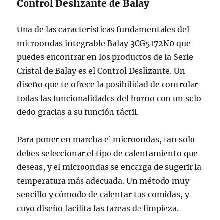
Control Deslizante de Balay
Una de las características fundamentales del
microondas integrable Balay 3CG5172N0 que
puedes encontrar en los productos de la Serie
Cristal de Balay es el Control Deslizante. Un
diseño que te ofrece la posibilidad de controlar
todas las funcionalidades del horno con un solo
dedo gracias a su función táctil.
Para poner en marcha el microondas, tan solo
debes seleccionar el tipo de calentamiento que
deseas, y el microondas se encarga de sugerir la
temperatura más adecuada. Un método muy
sencillo y cómodo de calentar tus comidas, y
cuyo diseño facilita las tareas de limpieza.