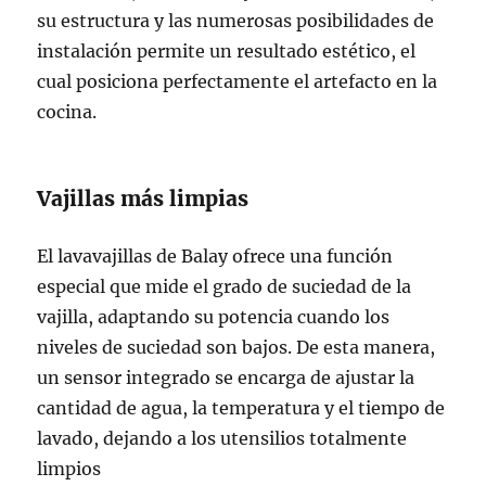
su estructura y las numerosas posibilidades de
instalación permite un resultado estético, el
cual posiciona perfectamente el artefacto en la
cocina.
Vajillas más limpias
El lavavajillas de Balay ofrece una función
especial que mide el grado de suciedad de la
vajilla, adaptando su potencia cuando los
niveles de suciedad son bajos. De esta manera,
un sensor integrado se encarga de ajustar la
cantidad de agua, la temperatura y el tiempo de
lavado, dejando a los utensilios totalmente
limpios