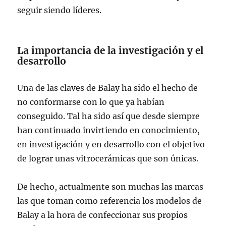
seguir siendo líderes.
La importancia de la investigación y el
desarrollo
Una de las claves de Balay ha sido el hecho de
no conformarse con lo que ya habían
conseguido. Tal ha sido así que desde siempre
han continuado invirtiendo en conocimiento,
en investigación y en desarrollo con el objetivo
de lograr unas vitrocerámicas que son únicas.
De hecho, actualmente son muchas las marcas
las que toman como referencia los modelos de
Balay a la hora de confeccionar sus propios