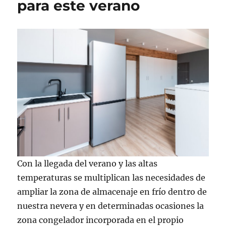
para este verano
Con la llegada del verano y las altas
temperaturas se multiplican las necesidades de
ampliar la zona de almacenaje en frío dentro de
nuestra nevera y en determinadas ocasiones la
zona congelador incorporada en el propio