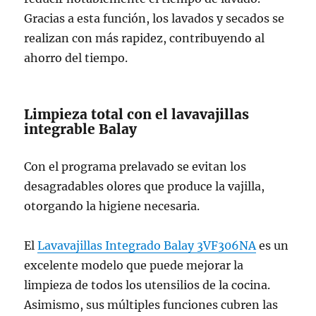
Gracias a esta función, los lavados y secados se
realizan con más rapidez, contribuyendo al
ahorro del tiempo.
Limpieza total con el lavavajillas
integrable Balay
Con el programa prelavado se evitan los
desagradables olores que produce la vajilla,
otorgando la higiene necesaria.
El
Lavavajillas Integrado Balay 3VF306NA
es un
excelente modelo que puede mejorar la
limpieza de todos los utensilios de la cocina.
Asimismo, sus múltiples funciones cubren las