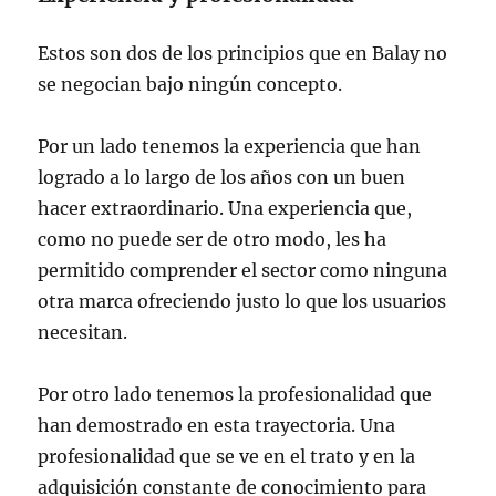
Estos son dos de los principios que en Balay no
se negocian bajo ningún concepto.
Por un lado tenemos la experiencia que han
logrado a lo largo de los años con un buen
hacer extraordinario. Una experiencia que,
como no puede ser de otro modo, les ha
permitido comprender el sector como ninguna
otra marca ofreciendo justo lo que los usuarios
necesitan.
Por otro lado tenemos la profesionalidad que
han demostrado en esta trayectoria. Una
profesionalidad que se ve en el trato y en la
adquisición constante de conocimiento para