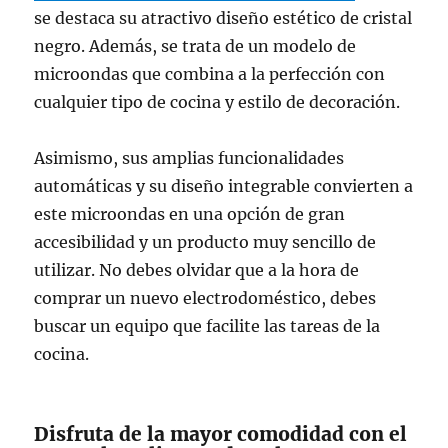
se destaca su atractivo diseño estético de cristal
negro. Además, se trata de un modelo de
microondas que combina a la perfección con
cualquier tipo de cocina y estilo de decoración.
Asimismo, sus amplias funcionalidades
automáticas y su diseño integrable convierten a
este microondas en una opción de gran
accesibilidad y un producto muy sencillo de
utilizar. No debes olvidar que a la hora de
comprar un nuevo electrodoméstico, debes
buscar un equipo que facilite las tareas de la
cocina.
Disfruta de la mayor comodidad con el