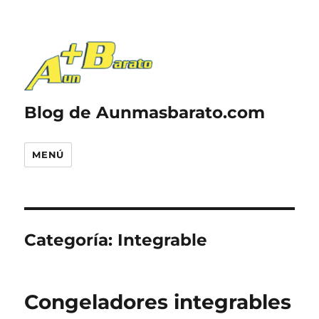
Blog de Aunmasbarato.com
MENÚ
Categoría:
Integrable
Congeladores integrables