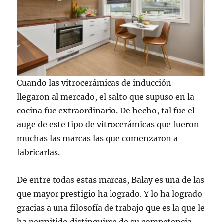
Cuando las vitrocerámicas de inducción
llegaron al mercado, el salto que supuso en la
cocina fue extraordinario. De hecho, tal fue el
auge de este tipo de vitrocerámicas que fueron
muchas las marcas las que comenzaron a
fabricarlas.
De entre todas estas marcas, Balay es una de las
que mayor prestigio ha logrado. Y lo ha logrado
gracias a una filosofía de trabajo que es la que le
ha permitido distinguirse de su competencia.