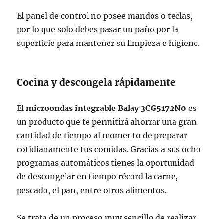
El panel de control no posee mandos o teclas,
por lo que solo debes pasar un paño por la
superficie para mantener su limpieza e higiene.
Cocina y descongela rápidamente
El
microondas integrable Balay 3CG5172N0
es
un producto que te permitirá ahorrar una gran
cantidad de tiempo al momento de preparar
cotidianamente tus comidas. Gracias a sus ocho
programas automáticos tienes la oportunidad
de descongelar en tiempo récord la carne,
pescado, el pan, entre otros alimentos.
Se trata de un proceso muy sencillo de realizar,