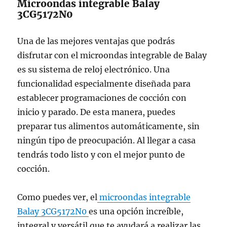
Microondas integrable Balay
3CG5172N0
Una de las mejores ventajas que podrás
disfrutar con el microondas integrable de Balay
es su sistema de reloj electrónico. Una
funcionalidad especialmente diseñada para
establecer programaciones de cocción con
inicio y parado. De esta manera, puedes
preparar tus alimentos automáticamente, sin
ningún tipo de preocupación. Al llegar a casa
tendrás todo listo y con el mejor punto de
cocción.
Como puedes ver, el
microondas integrable
Balay 3CG5172N0
es una opción increíble,
integral y versátil que te ayudará a realizar las