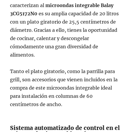
caracterizan al
microondas integrable Balay
3CG5172N0
es su amplia capacidad de 20 litros
con un plato giratorio de 25,5 centímetros de
diámetro. Gracias a ello, tienes la oportunidad
de cocinar, calentar y descongelar
cómodamente una gran diversidad de
alimentos.
Tanto el plato giratorio, como la parrilla para
grill, son accesorios que vienen incluidos en la
compra de este microondas integrable ideal
para instalación en columnas de 60
centímetros de ancho.
Sistema automatizado de control en el