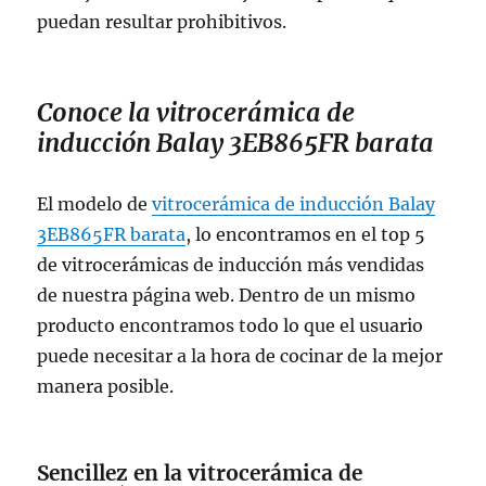
puedan resultar prohibitivos.
Conoce la vitrocerámica de
inducción Balay 3EB865FR barata
El modelo de
vitrocerámica de inducción Balay
3EB865FR barata
, lo encontramos en el top 5
de vitrocerámicas de inducción más vendidas
de nuestra página web. Dentro de un mismo
producto encontramos todo lo que el usuario
puede necesitar a la hora de cocinar de la mejor
manera posible.
Sencillez en la
vitrocerámica de