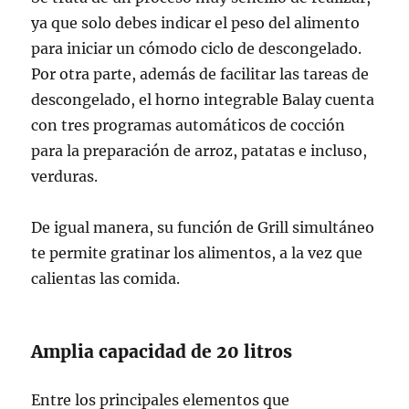
ya que solo debes indicar el peso del alimento
para iniciar un cómodo ciclo de descongelado.
Por otra parte, además de facilitar las tareas de
descongelado, el horno integrable Balay cuenta
con tres programas automáticos de cocción
para la preparación de arroz, patatas e incluso,
verduras.
De igual manera, su función de Grill simultáneo
te permite gratinar los alimentos, a la vez que
calientas las comida.
Amplia capacidad de 20 litros
Entre los principales elementos que