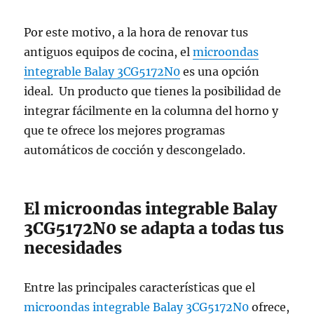
Por este motivo, a la hora de renovar tus
antiguos equipos de cocina, el
microondas
integrable Balay 3CG5172N0
es una opción
ideal. Un producto que tienes la posibilidad de
integrar fácilmente en la columna del horno y
que te ofrece los mejores programas
automáticos de cocción y descongelado.
El microondas integrable Balay
3CG5172N0 se adapta a todas tus
necesidades
Entre las principales características que el
microondas integrable Balay 3CG5172N0
ofrece,