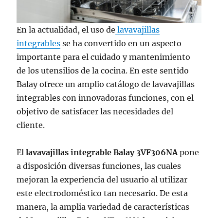
En la actualidad, el uso de
lavavajillas
integrables
se ha convertido en un aspecto
importante para el cuidado y mantenimiento
de los utensilios de la cocina. En este sentido
Balay ofrece un amplio catálogo de lavavajillas
integrables con innovadoras funciones, con el
objetivo de satisfacer las necesidades del
cliente.
El
lavavajillas integrable Balay 3VF306NA
pone
a disposición diversas funciones, las cuales
mejoran la experiencia del usuario al utilizar
este electrodoméstico tan necesario. De esta
manera, la amplia variedad de características