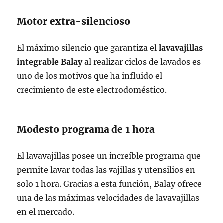
Motor extra-silencioso
El máximo silencio que garantiza el
lavavajillas
integrable Balay
al realizar ciclos de lavados es
uno de los motivos que ha influido el
crecimiento de este electrodoméstico.
Modesto programa de 1 hora
El lavavajillas posee un increíble programa que
permite lavar todas las vajillas y utensilios en
solo 1 hora. Gracias a esta función, Balay ofrece
una de las máximas velocidades de lavavajillas
en el mercado.