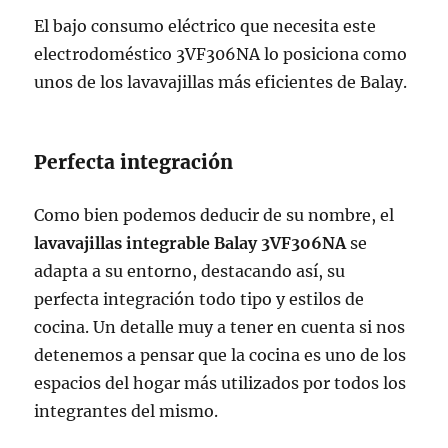
El bajo consumo eléctrico que necesita este
electrodoméstico 3VF306NA lo posiciona como
unos de los lavavajillas más eficientes de Balay.
Perfecta integración
Como bien podemos deducir de su nombre, el
lavavajillas integrable Balay 3VF306NA
se
adapta a su entorno, destacando así, su
perfecta integración todo tipo y estilos de
cocina. Un detalle muy a tener en cuenta si nos
detenemos a pensar que la cocina es uno de los
espacios del hogar más utilizados por todos los
integrantes del mismo.