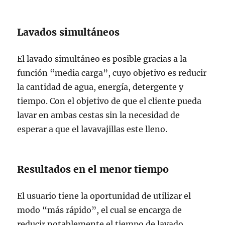
Lavados simultáneos
El lavado simultáneo es posible gracias a la
función “media carga”, cuyo objetivo es reducir
la cantidad de agua, energía, detergente y
tiempo. Con el objetivo de que el cliente pueda
lavar en ambas cestas sin la necesidad de
esperar a que el lavavajillas este lleno.
Resultados en el menor tiempo
El usuario tiene la oportunidad de utilizar el
modo “más rápido”, el cual se encarga de
reducir notablemente el tiempo de lavado.