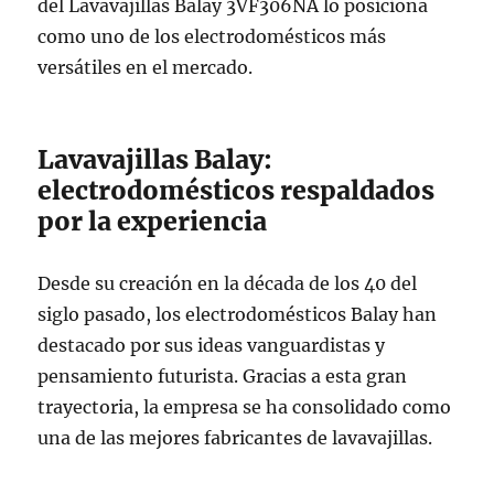
del Lavavajillas Balay 3VF306NA lo posiciona
como uno de los electrodomésticos más
versátiles en el mercado.
Lavavajillas Balay:
electrodomésticos respaldados
por la experiencia
Desde su creación en la década de los 40 del
siglo pasado, los electrodomésticos Balay han
destacado por sus ideas vanguardistas y
pensamiento futurista. Gracias a esta gran
trayectoria, la empresa se ha consolidado como
una de las mejores fabricantes de lavavajillas.