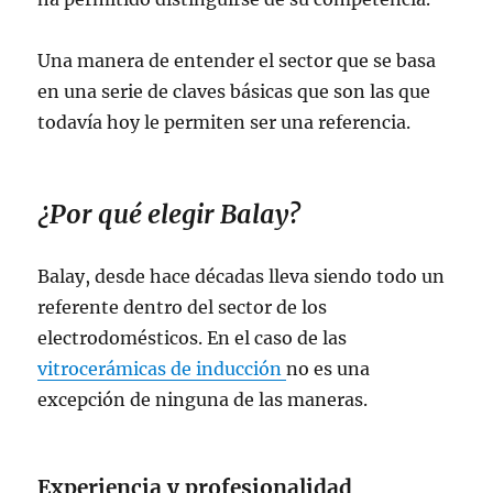
Una manera de entender el sector que se basa
en una serie de claves básicas que son las que
todavía hoy le permiten ser una referencia.
¿Por qué elegir Balay?
Balay, desde hace décadas lleva siendo todo un
referente dentro del sector de los
electrodomésticos. En el caso de las
vitrocerámicas de inducción
no es una
excepción de ninguna de las maneras.
Experiencia y profesionalidad