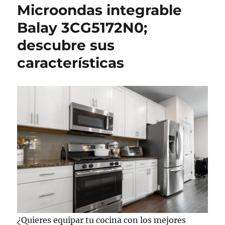
Microondas integrable
Balay 3CG5172N0;
descubre sus
características
¿Quieres equipar tu cocina con los mejores