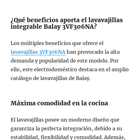
¿Qué beneficios aporta el lavavajillas
integrable Balay 3VF306NA?
Los múltiples beneficios que ofrece el
lavavajillas 3VF306NA
han provocado la alta
demanda y popularidad de este modelo. Por
ello, este electrodoméstico destaca en el amplio
catálogo de lavavajillas de Balay.
Máxima comodidad en la cocina
El lavavajillas posee un moderno diseño que
garantiza la perfecta integración, debido a su
estabilidad, flexibilidad y comodidad. Además,