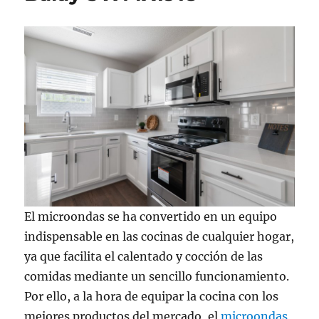
El microondas se ha convertido en un equipo
indispensable en las cocinas de cualquier hogar,
ya que facilita el calentado y cocción de las
comidas mediante un sencillo funcionamiento.
Por ello, a la hora de equipar la cocina con los
mejores productos del mercado, el
microondas