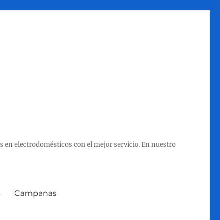
 en electrodomésticos con el mejor servicio. En nuestro
s
Campanas