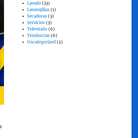
Lavado
(33)
Lavavajillas
(1)
Secadoras
(3)
Servicios
(3)
Televisión
(6)
Tendencias
(6)
Uncategorized
(2)
s