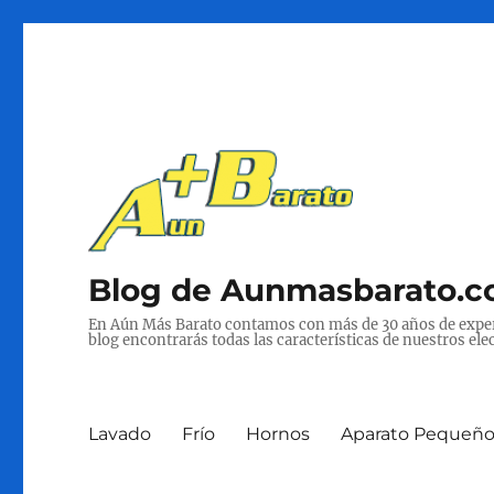
Blog de Aunmasbarato.
En Aún Más Barato contamos con más de 30 años de experie
blog encontrarás todas las características de nuestros ele
Lavado
Frío
Hornos
Aparato Pequeñ