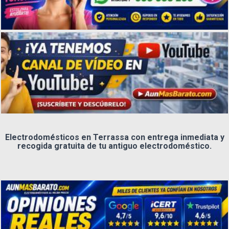
Electrodomésticos en Terrassa con entrega inmediata y
recogida gratuita de tu antiguo electrodoméstico.