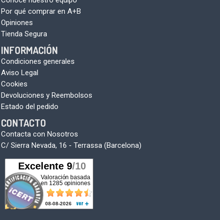
Por qué comprar en A+B
Opiniones
Tienda Segura
INFORMACIÓN
Condiciones generales
Aviso Legal
Cookies
Devoluciones y Reembolsos
Estado del pedido
CONTACTO
Contacta con Nosotros
C/ Sierra Nevada, 16 - Terrassa (Barcelona)