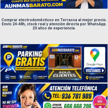
Comprar electrodomésticos en Terrassa al mejor precio.
Envío 24-48h, stock real y atención directa por WhatsApp.
20 años de experiencia.