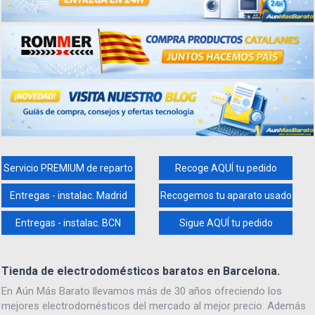
Servicio PREMIUM de reparto
Recoge AQUÍ tu pedido
Entregas - instalac. Madrid
Recogemos tu aparato usado
Entregas - instalac. BCN
Sigue AQUÍ tu pedido
Tienda de electrodomésticos baratos en Barcelona.
En Aún Más Barato llevamos más de 30 años ofreciendo los
mejores electrodomésticos del mercado al mejor precio. Además