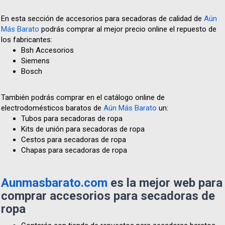
En esta sección de accesorios para secadoras de calidad de
Aún
Más Barato
podrás comprar al mejor precio online el repuesto de
los fabricantes:
Bsh Accesorios
Siemens
Bosch
También podrás comprar en el catálogo online de
electrodomésticos baratos de
Aún Más Barato
un:
Tubos para secadoras de ropa
Kits de unión para secadoras de ropa
Cestos para secadoras de ropa
Chapas para secadoras de ropa
Aunmasbarato.com
es la mejor web para
comprar accesorios para secadoras de
ropa