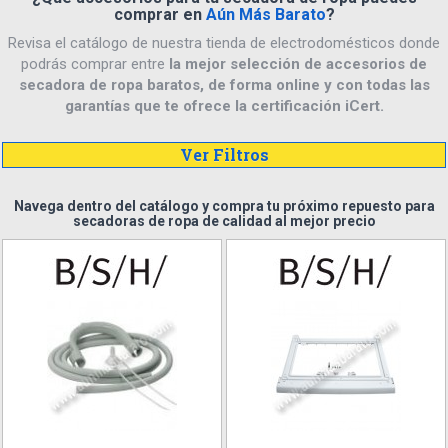
comprar en
Aún Más Barato
?
Revisa el catálogo de nuestra tienda de electrodomésticos donde
podrás comprar entre
la mejor selección de accesorios de
secadora de ropa baratos, de forma online y con todas las
garantías que te ofrece la certificación iCert.
Ver Filtros
Navega dentro del catálogo y compra tu próximo repuesto para
secadoras de ropa de calidad al mejor precio