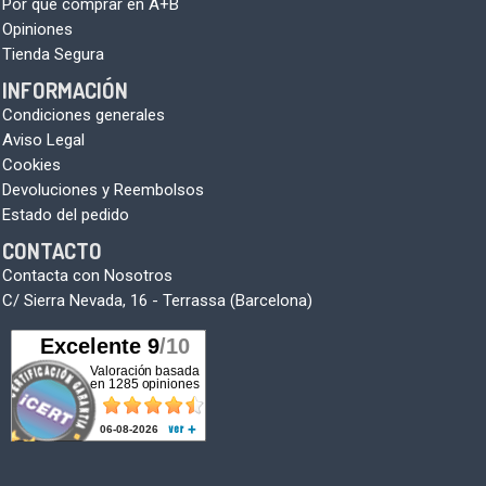
Por qué comprar en A+B
Opiniones
Tienda Segura
INFORMACIÓN
Condiciones generales
Aviso Legal
Cookies
Devoluciones y Reembolsos
Estado del pedido
CONTACTO
Contacta con Nosotros
C/ Sierra Nevada, 16 - Terrassa (Barcelona)