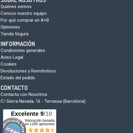
Quiénes somos
Conoce nuestro equipo
Por qué comprar en A+B
Opiniones
Tienda Segura
INFORMACIÓN
Condiciones generales
Aviso Legal
Cookies
Devoluciones y Reembolsos
Estado del pedido
CONTACTO
Contacta con Nosotros
C/ Sierra Nevada, 16 - Terrassa (Barcelona)