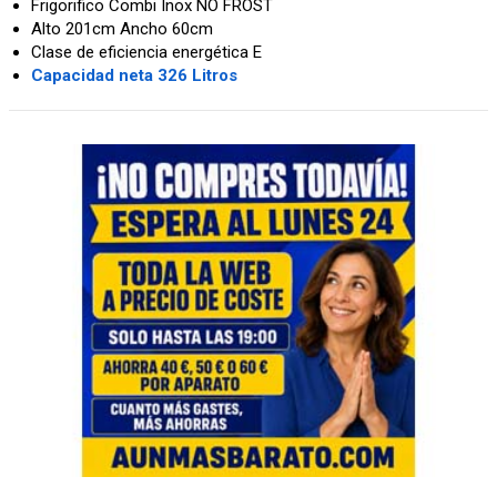
Frigorifico Combi Inox NO FROST
Alto 201cm Ancho 60cm
Clase de eficiencia energética E
Capacidad neta 326 Litros