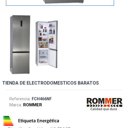
TIENDA DE ELECTRODOMESTICOS BARATOS
Referencia:
FCH466NF
Marca:
ROMMER