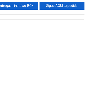
ntregas - instalac. BCN
Sigue AQUÍ tu pedido