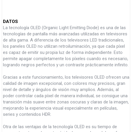
DATOS
La tecnología OLED (Organic Light Emitting Diode) es una de las
tecnologías de pantalla más avanzadas utilizadas en televisores
de alta gama. A diferencia de los televisores LED tradicionales,
los paneles OLED no utilizan retroiluminación, ya que cada píxel
es capaz de emitir su propia luz de forma independiente. Esto
permite apagar completamente los píxeles cuando es necesario,
logrando negros perfectos y un contraste prácticamente infinito.
Gracias a este funcionamiento, los televisores OLED ofrecen una
calidad de imagen excepcional, con colores muy precisos, gran
nivel de detalle y ángulos de visión muy amplios. Además, al
poder controlar cada píxel de manera individual, se consigue una
transición más suave entre zonas oscuras y claras de la imagen,
mejorando la experiencia visual especialmente en películas,
series y contenidos HDR.
Otra de las ventajas de la tecnología OLED es su tiempo de