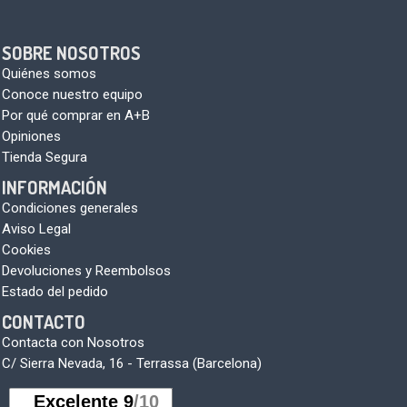
SOBRE NOSOTROS
Quiénes somos
Conoce nuestro equipo
Por qué comprar en A+B
Opiniones
Tienda Segura
INFORMACIÓN
Condiciones generales
Aviso Legal
Cookies
Devoluciones y Reembolsos
Estado del pedido
CONTACTO
Contacta con Nosotros
C/ Sierra Nevada, 16 - Terrassa (Barcelona)