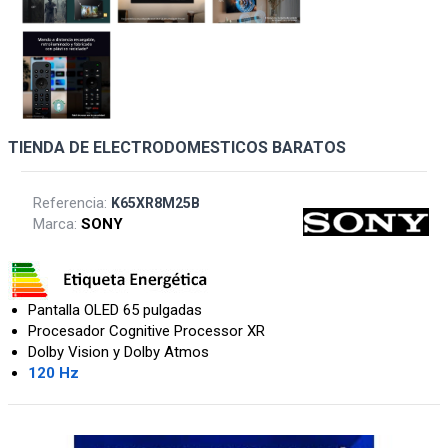
TIENDA DE ELECTRODOMESTICOS BARATOS
Referencia:
K65XR8M25B
Marca:
SONY
Pantalla OLED 65 pulgadas
Procesador Cognitive Processor XR
Dolby Vision y Dolby Atmos
120 Hz