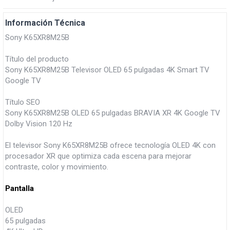
Información Técnica
Sony K65XR8M25B
Título del producto
Sony K65XR8M25B Televisor OLED 65 pulgadas 4K Smart TV
Google TV
Título SEO
Sony K65XR8M25B OLED 65 pulgadas BRAVIA XR 4K Google TV
Dolby Vision 120 Hz
El televisor Sony K65XR8M25B ofrece tecnología OLED 4K con
procesador XR que optimiza cada escena para mejorar
contraste, color y movimiento.
Pantalla
OLED
65 pulgadas