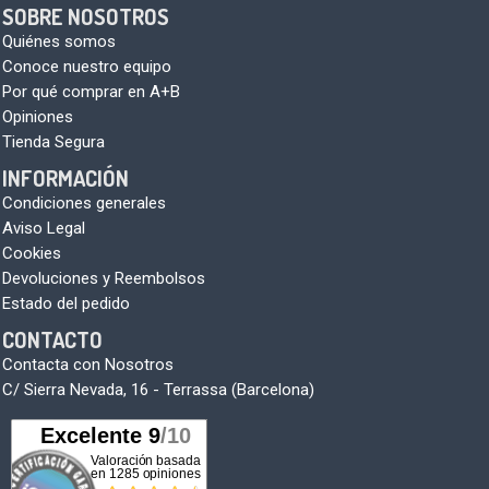
SOBRE NOSOTROS
Quiénes somos
Conoce nuestro equipo
Por qué comprar en A+B
Opiniones
Tienda Segura
INFORMACIÓN
Condiciones generales
Aviso Legal
Cookies
Devoluciones y Reembolsos
Estado del pedido
CONTACTO
Contacta con Nosotros
C/ Sierra Nevada, 16 - Terrassa (Barcelona)