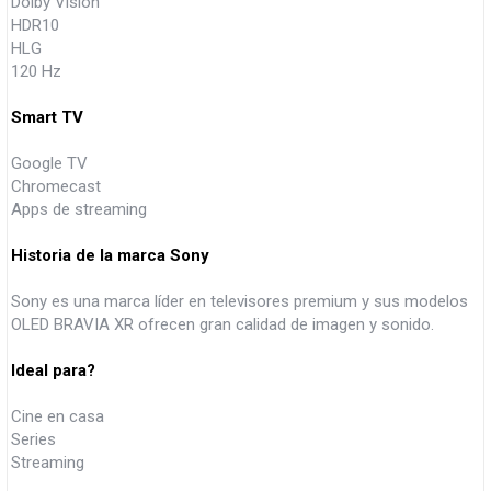
Dolby Vision
HDR10
HLG
120 Hz
Smart TV
Google TV
Chromecast
Apps de streaming
Historia de la marca Sony
Sony es una marca líder en televisores premium y sus modelos
OLED BRAVIA XR ofrecen gran calidad de imagen y sonido.
Ideal para?
Cine en casa
Series
Streaming