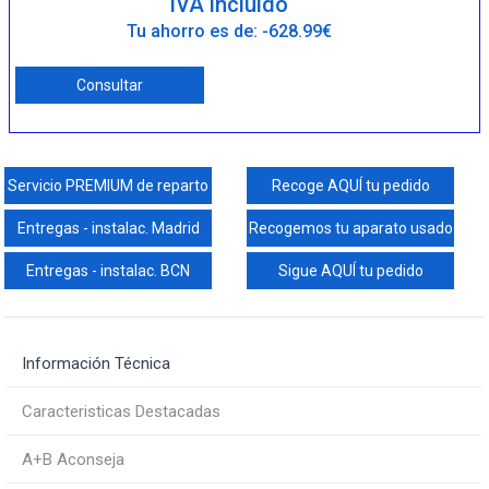
IVA incluido
Tu ahorro es de: -628.99€
Consultar
Servicio PREMIUM de reparto
Recoge AQUÍ tu pedido
Entregas - instalac. Madrid
Recogemos tu aparato usado
Entregas - instalac. BCN
Sigue AQUÍ tu pedido
Información Técnica
Caracteristicas Destacadas
A+B Aconseja