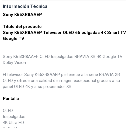
Información Técnica
Sony K65XR8AAEP
Título del producto
Sony K65XR8AAEP Televisor OLED 65 pulgadas 4K Smart TV
Google TV
Sony K65XR8AAEP OLED 65 pulgadas BRAVIA XR 4K Google TV
Dolby Vision
El televisor Sony K65XR8AAEP pertenece a la serie BRAVIA XR
OLED y ofrece una calidad de imagen excepcional gracias a su
panel OLED 4K y a su procesador XR.
Pantalla
OLED
65 pulgadas
4K Ultra HD