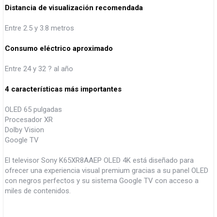
Distancia de visualización recomendada
Entre 2.5 y 3.8 metros
Consumo eléctrico aproximado
Entre 24 y 32 ? al año
4 características más importantes
OLED 65 pulgadas
Procesador XR
Dolby Vision
Google TV
El televisor Sony K65XR8AAEP OLED 4K está diseñado para
ofrecer una experiencia visual premium gracias a su panel OLED
con negros perfectos y su sistema Google TV con acceso a
miles de contenidos.