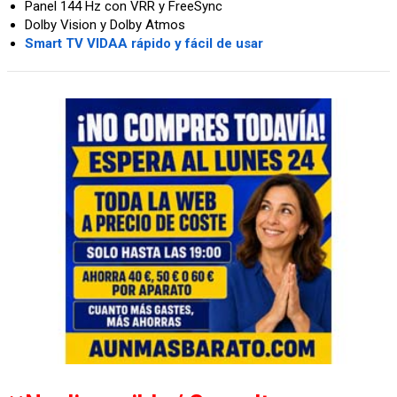
Panel 144 Hz con VRR y FreeSync
Dolby Vision y Dolby Atmos
Smart TV VIDAA rápido y fácil de usar