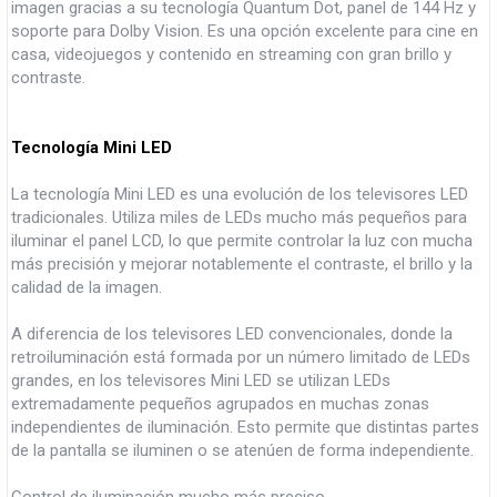
imagen gracias a su tecnología Quantum Dot, panel de 144 Hz y
soporte para Dolby Vision. Es una opción excelente para cine en
casa, videojuegos y contenido en streaming con gran brillo y
contraste.
Tecnología Mini LED
La tecnología Mini LED es una evolución de los televisores LED
tradicionales. Utiliza miles de LEDs mucho más pequeños para
iluminar el panel LCD, lo que permite controlar la luz con mucha
más precisión y mejorar notablemente el contraste, el brillo y la
calidad de la imagen.
A diferencia de los televisores LED convencionales, donde la
retroiluminación está formada por un número limitado de LEDs
grandes, en los televisores Mini LED se utilizan LEDs
extremadamente pequeños agrupados en muchas zonas
independientes de iluminación. Esto permite que distintas partes
de la pantalla se iluminen o se atenúen de forma independiente.