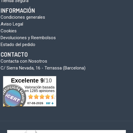
Tienda Segura
INFORMACIÓN
Condiciones generales
Aviso Legal
Cookies
Devoluciones y Reembolsos
Estado del pedido
CONTACTO
Contacta con Nosotros
C/ Sierra Nevada, 16 - Terrassa (Barcelona)