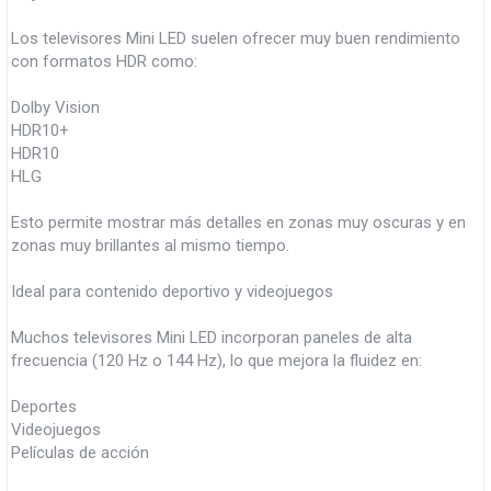
Los televisores Mini LED suelen ofrecer muy buen rendimiento
con formatos HDR como:
Dolby Vision
HDR10+
HDR10
HLG
Esto permite mostrar más detalles en zonas muy oscuras y en
zonas muy brillantes al mismo tiempo.
Ideal para contenido deportivo y videojuegos
Muchos televisores Mini LED incorporan paneles de alta
frecuencia (120 Hz o 144 Hz), lo que mejora la fluidez en:
Deportes
Videojuegos
Películas de acción