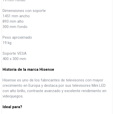
79 mm fondo
Dimensiones con soporte
1451 mm ancho
893 mm alto
300 mm fondo
Peso aproximado
19 kg
Soporte VESA
400 x 300 mm
Historia de la marca Hisense
Hisense es uno de los fabricantes de televisores con mayor
crecimiento en Europa y destaca por sus televisores Mini LED
con alto brillo, contraste avanzado y excelente rendimiento en
videojuegos.
Ideal para?