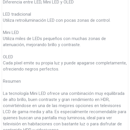
Diferencia entre LED, Mini LED y OLED
LED tradicional
Utiliza retroiluminación LED con pocas zonas de control.
Mini LED
Utiliza miles de LEDs pequeños con muchas zonas de
atenuación, mejorando brillo y contraste.
OLED
Cada píxel emite su propia luz y puede apagarse completamente,
ofreciendo negros perfectos.
Resumen
La tecnología Mini LED ofrece una combinación muy equilibrada
de alto brillo, buen contraste y gran rendimiento en HDR,
convirtiéndose en una de las mejores opciones en televisores
LCD de gama media y alta. Es especialmente recomendable para
quienes buscan una pantalla muy luminosa, ideal para ver
televisión en habitaciones con bastante luz o para disfrutar de