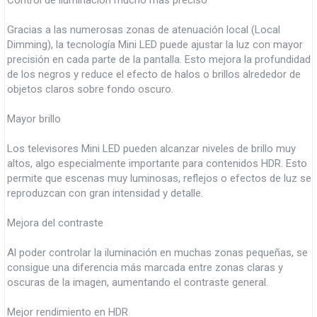
Control de iluminación mucho más preciso
Gracias a las numerosas zonas de atenuación local (Local
Dimming), la tecnología Mini LED puede ajustar la luz con mayor
precisión en cada parte de la pantalla. Esto mejora la profundidad
de los negros y reduce el efecto de halos o brillos alrededor de
objetos claros sobre fondo oscuro.
Mayor brillo
Los televisores Mini LED pueden alcanzar niveles de brillo muy
altos, algo especialmente importante para contenidos HDR. Esto
permite que escenas muy luminosas, reflejos o efectos de luz se
reproduzcan con gran intensidad y detalle.
Mejora del contraste
Al poder controlar la iluminación en muchas zonas pequeñas, se
consigue una diferencia más marcada entre zonas claras y
oscuras de la imagen, aumentando el contraste general.
Mejor rendimiento en HDR