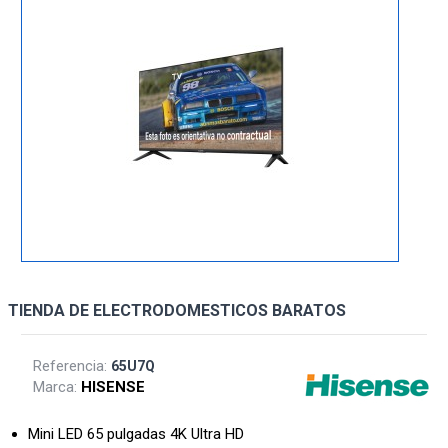
TIENDA DE ELECTRODOMESTICOS BARATOS
Referencia:
65U7Q
Marca:
HISENSE
Mini LED 65 pulgadas 4K Ultra HD