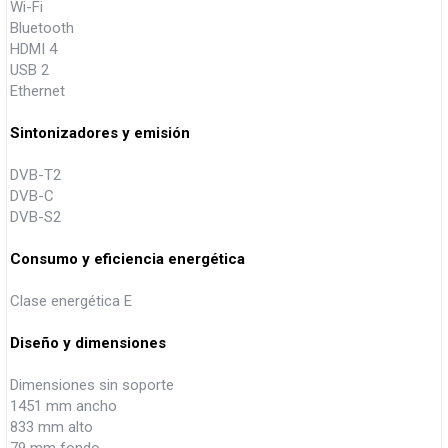
Wi-Fi
Bluetooth
HDMI 4
USB 2
Ethernet
Sintonizadores y emisión
DVB-T2
DVB-C
DVB-S2
Consumo y eficiencia energética
Clase energética E
Diseño y dimensiones
Dimensiones sin soporte
1451 mm ancho
833 mm alto