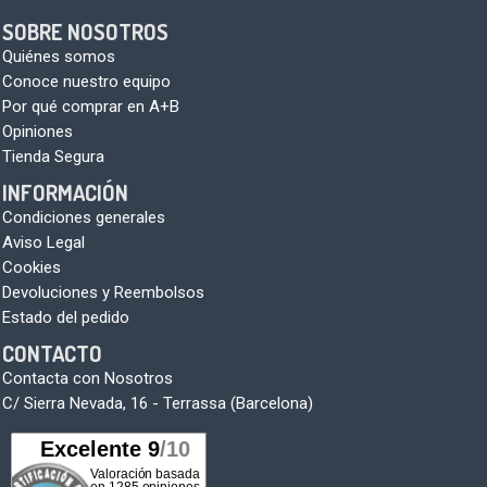
SOBRE NOSOTROS
Quiénes somos
Conoce nuestro equipo
Por qué comprar en A+B
Opiniones
Tienda Segura
INFORMACIÓN
Condiciones generales
Aviso Legal
Cookies
Devoluciones y Reembolsos
Estado del pedido
CONTACTO
Contacta con Nosotros
C/ Sierra Nevada, 16 - Terrassa (Barcelona)