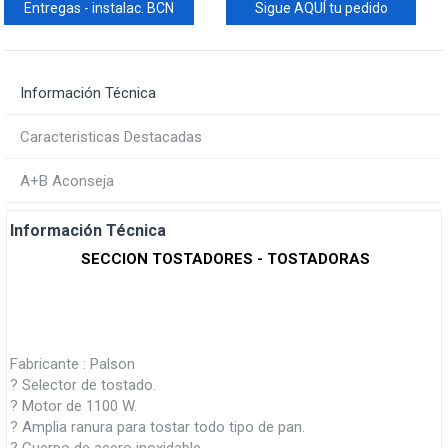
Entregas - instalac. BCN
Sigue AQUÍ tu pedido
Información Técnica
Caracteristicas Destacadas
A+B Aconseja
Información Técnica
SECCION TOSTADORES - TOSTADORAS
Fabricante : Palson
? Selector de tostado.
? Motor de 1100 W.
? Amplia ranura para tostar todo tipo de pan.