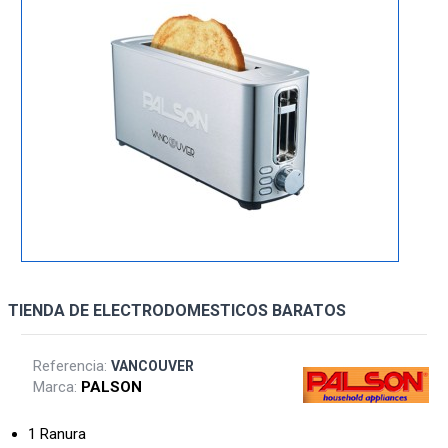
TIENDA DE ELECTRODOMESTICOS BARATOS
Referencia:
VANCOUVER
Marca:
PALSON
1 Ranura