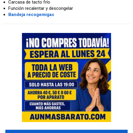
Carcasa de tacto frío
Función recalentar y descongelar
Bandeja recogemigas