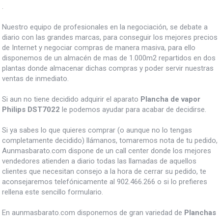
.
Nuestro equipo de profesionales en la negociación, se debate a
diario con las grandes marcas, para conseguir los mejores precios
de Internet y negociar compras de manera masiva, para ello
disponemos de un almacén de mas de 1.000m2 repartidos en dos
plantas donde almacenar dichas compras y poder servir nuestras
ventas de inmediato.
Si aun no tiene decidido adquirir el aparato
Plancha de vapor
Philips DST7022
le podemos ayudar para acabar de decidirse.
Si ya sabes lo que quieres comprar (o aunque no lo tengas
completamente decidido) llámanos, tomaremos nota de tu pedido,
Aunmasbarato.com dispone de un call center donde los mejores
vendedores atienden a diario todas las llamadas de aquellos
clientes que necesitan consejo a la hora de cerrar su pedido, te
aconsejaremos telefónicamente al 902.466.266 o si lo prefieres
rellena este sencillo formulario.
En aunmasbarato.com disponemos de gran variedad de
Planchas