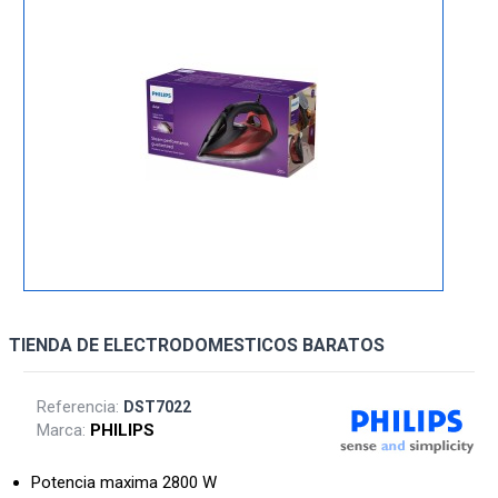
TIENDA DE ELECTRODOMESTICOS BARATOS
Referencia:
DST7022
Marca:
PHILIPS
Potencia maxima 2800 W