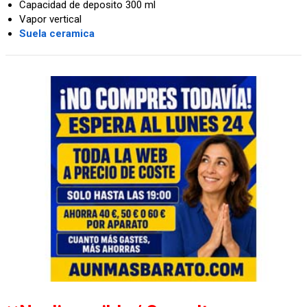
Capacidad de deposito 300 ml
Vapor vertical
Suela ceramica