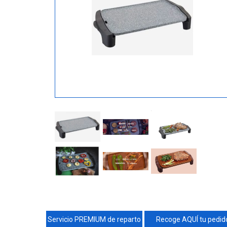
Servicio PREMIUM de reparto
Recoge AQUÍ tu pedid