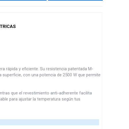
TRICAS
a rápida y eficiente. Su resistencia patentada M-
a superficie, con una potencia de 2500 W que permite
ntras que el revestimiento anti-adherente facilita
able para ajustar la temperatura según tus