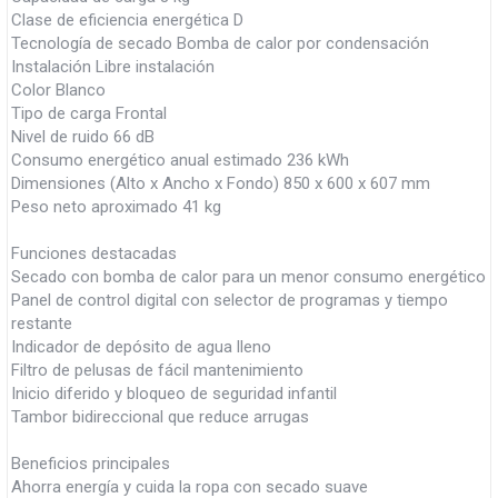
Clase de eficiencia energética D
Tecnología de secado Bomba de calor por condensación
Instalación Libre instalación
Color Blanco
Tipo de carga Frontal
Nivel de ruido 66 dB
Consumo energético anual estimado 236 kWh
Dimensiones (Alto x Ancho x Fondo) 850 x 600 x 607 mm
Peso neto aproximado 41 kg
Funciones destacadas
Secado con bomba de calor para un menor consumo energético
Panel de control digital con selector de programas y tiempo
restante
Indicador de depósito de agua lleno
Filtro de pelusas de fácil mantenimiento
Inicio diferido y bloqueo de seguridad infantil
Tambor bidireccional que reduce arrugas
Beneficios principales
Ahorra energía y cuida la ropa con secado suave