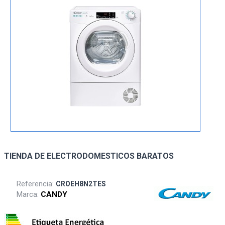
TIENDA DE ELECTRODOMESTICOS BARATOS
Referencia:
CROEH8N2TES
Marca:
CANDY