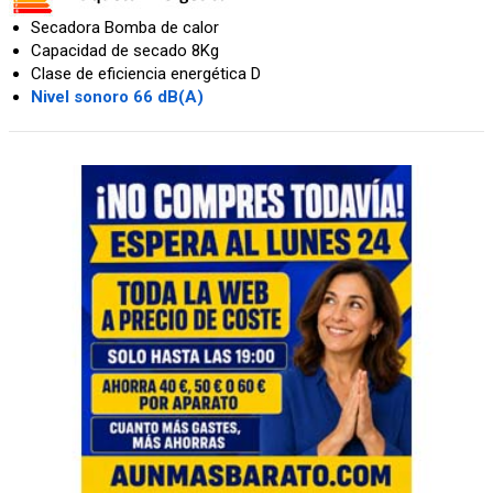
Secadora Bomba de calor
Capacidad de secado 8Kg
Clase de eficiencia energética D
Nivel sonoro 66 dB(A)