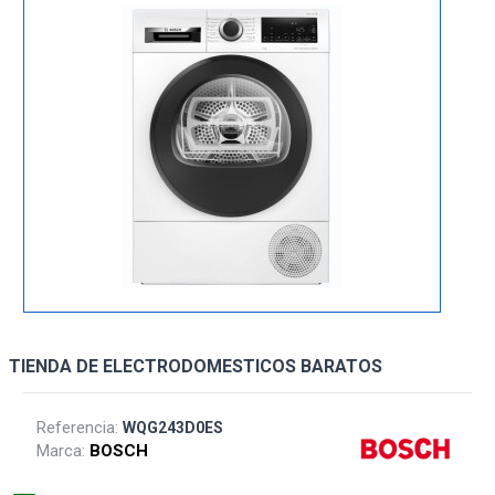
TIENDA DE ELECTRODOMESTICOS BARATOS
Referencia:
WQG243D0ES
Marca:
BOSCH