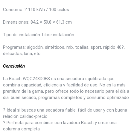
Consumo: ? 110 kWh / 100 ciclos
Dimensiones: 84,2 × 59,8 × 61,3 cm
Tipo de instalación: Libre instalación
Programas: algodón, sintéticos, mix, toallas, sport, rápido 40?,
delicados, lana, etc.
Conclusión
La Bosch WQG243D0ES es una secadora equilibrada que
combina capacidad, eficiencia y facilidad de uso. No es la más
premium de la gama, pero ofrece todo lo necesario para el día a
día: buen secado, programas completos y consumo optimizado.
? Ideal si buscas una secadora fiable, fácil de usar y con buena
relación calidad-precio
? Perfecta para combinar con lavadora Bosch y crear una
columna completa