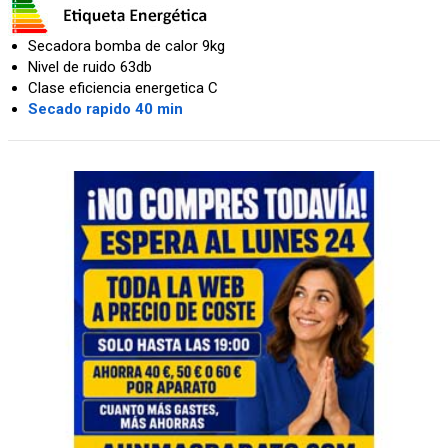
Secadora bomba de calor 9kg
Nivel de ruido 63db
Clase eficiencia energetica C
Secado rapido 40 min