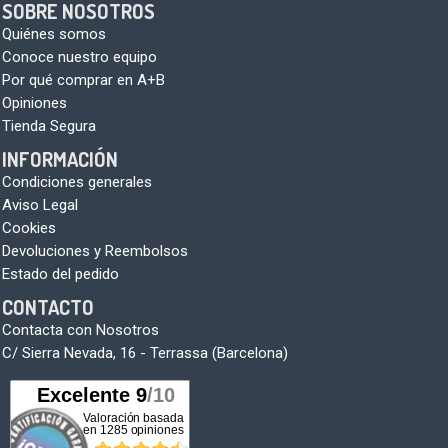
SOBRE NOSOTROS
Quiénes somos
Conoce nuestro equipo
Por qué comprar en A+B
Opiniones
Tienda Segura
INFORMACIÓN
Condiciones generales
Aviso Legal
Cookies
Devoluciones y Reembolsos
Estado del pedido
CONTACTO
Contacta con Nosotros
C/ Sierra Nevada, 16 - Terrassa (Barcelona)