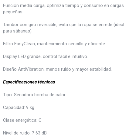
Función media carga, optimiza tiempo y consumo en cargas
pequeñas.
Tambor con giro reversible, evita que la ropa se enrede (ideal
para sábanas).
Filtro EasyClean, mantenimiento sencillo y eficiente.
Display LED grande, control fácil e intuitivo.
Diseño AntiVibration, menos ruido y mayor estabilidad.
Especificaciones técnicas
Tipo: Secadora bomba de calor
Capacidad: 9 kg
Clase energética: C
Nivel de ruido: ? 63 dB