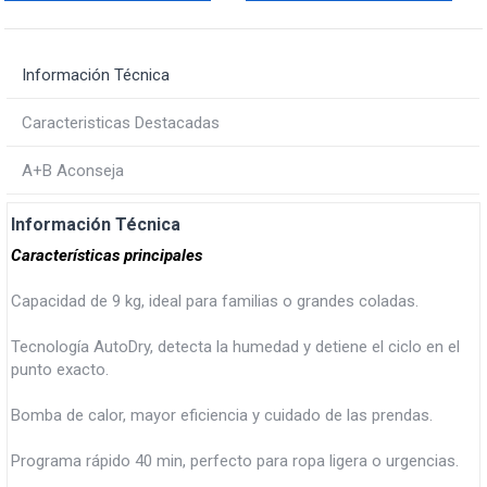
Información Técnica
Caracteristicas Destacadas
A+B Aconseja
Información Técnica
Características principales
Capacidad de 9 kg, ideal para familias o grandes coladas.
Tecnología AutoDry, detecta la humedad y detiene el ciclo en el
punto exacto.
Bomba de calor, mayor eficiencia y cuidado de las prendas.
Programa rápido 40 min, perfecto para ropa ligera o urgencias.