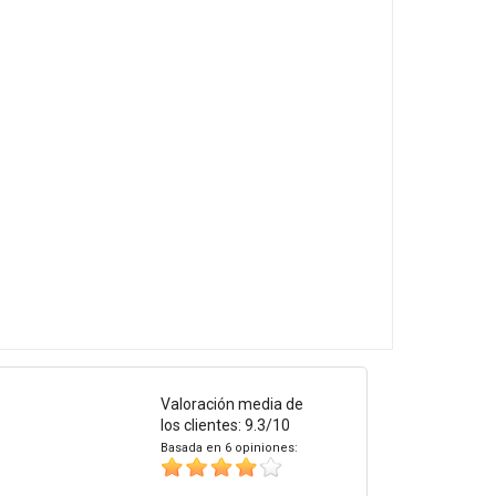
Valoración media de
los clientes: 9.3/10
Basada en 6 opiniones: