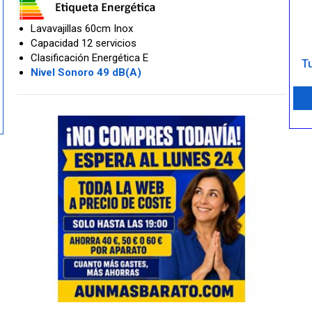
Lavavajillas 60cm Inox
Capacidad 12 servicios
Clasificación Energética E
Tu
Nivel Sonoro 49 dB(A)