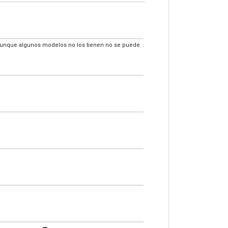
s aunque algunos modelos no los tienen no se puede