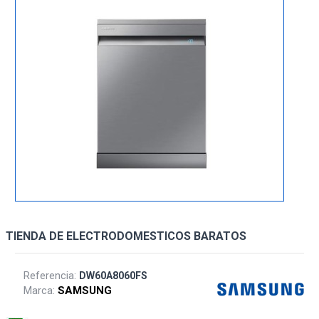
TIENDA DE ELECTRODOMESTICOS BARATOS
Referencia:
DW60A8060FS
Marca:
SAMSUNG