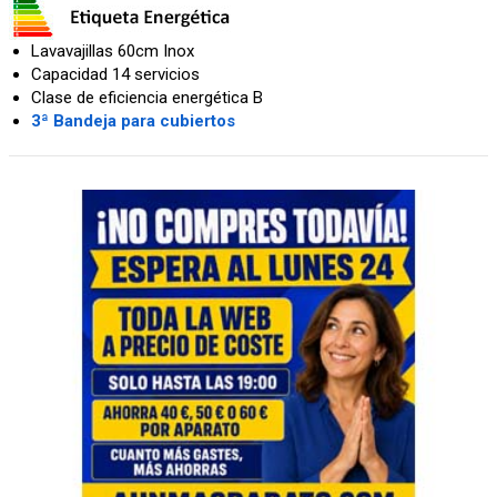
Lavavajillas 60cm Inox
Capacidad 14 servicios
Clase de eficiencia energética B
3ª Bandeja para cubiertos