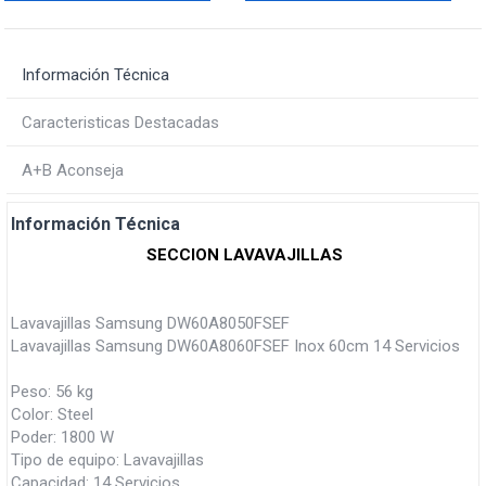
Información Técnica
Caracteristicas Destacadas
A+B Aconseja
Información Técnica
SECCION LAVAVAJILLAS
Lavavajillas Samsung DW60A8050FSEF
Lavavajillas Samsung DW60A8060FSEF Inox 60cm 14 Servicios
Peso: 56 kg
Color: Steel
Poder: 1800 W
Tipo de equipo: Lavavajillas
Capacidad: 14 Servicios