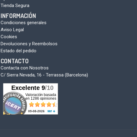
Tienda Segura
INFORMACIÓN
Condiciones generales
Aviso Legal
Cookies
Devoluciones y Reembolsos
Estado del pedido
CONTACTO
Contacta con Nosotros
C/ Sierra Nevada, 16 - Terrassa (Barcelona)