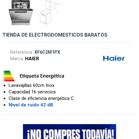
TIENDA DE ELECTRODOMESTICOS BARATOS
Referencia:
XF6C2M1PX
Marca:
HAIER
Lavavajillas 60cm Inox
Capacidad 16 servicios
Clase de eficiencia energética C
Nivel de ruido 42 dB