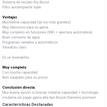
Sistema de secado Dry Boost
Filtro autolimpiante triple
Ventajas
Muchísima capacidad (de los más grandes)
Muy silencioso para su gama
Muy completo en funciones (WiFi + apertura automática)
Buen consumo de agua
Programas variados y automáticos
Veredicto claro
Es un lavavajillas:
Muy completo
Con mucha capacidad
Bien equipado para su precio
Conclusión directa:
Muy buena opción si buscas máxima capacidad + tecnología
moderna sin pagar gama alta tipo Bosch/Siemens premium.
Caracteristicas Destacadas