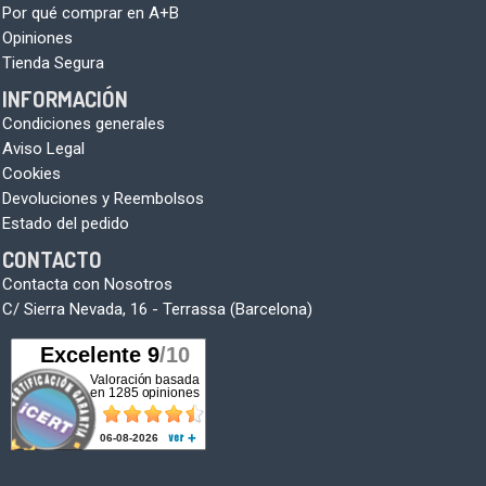
Por qué comprar en A+B
Opiniones
Tienda Segura
INFORMACIÓN
Condiciones generales
Aviso Legal
Cookies
Devoluciones y Reembolsos
Estado del pedido
CONTACTO
Contacta con Nosotros
C/ Sierra Nevada, 16 - Terrassa (Barcelona)