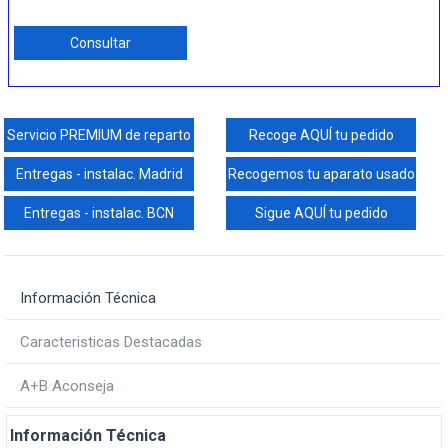
Consultar
Servicio PREMIUM de reparto
Recoge AQUÍ tu pedido
Entregas - instalac. Madrid
Recogemos tu aparato usado
Entregas - instalac. BCN
Sigue AQUÍ tu pedido
Información Técnica
Caracteristicas Destacadas
A+B Aconseja
Información Técnica