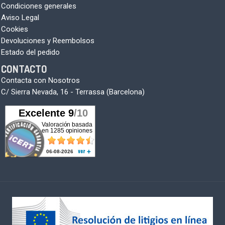
Condiciones generales
Aviso Legal
Cookies
Devoluciones y Reembolsos
Estado del pedido
CONTACTO
Contacta con Nosotros
C/ Sierra Nevada, 16 - Terrassa (Barcelona)