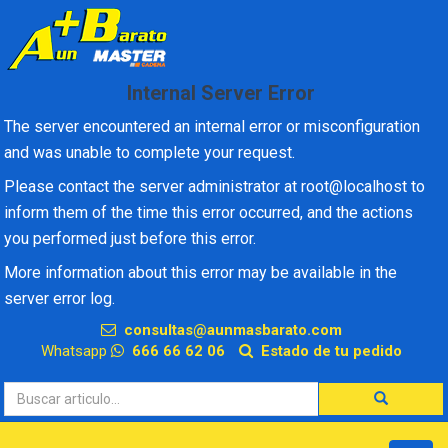
×
Internal Server Error
The server encountered an internal error or misconfiguration
and was unable to complete your request.
Please contact the server administrator at root@localhost to
inform them of the time this error occurred, and the actions
you performed just before this error.
More information about this error may be available in the
server error log.
consultas@aunmasbarato.com
Whatsapp
666 66 62 06
Estado de tu pedido