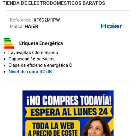
TIENDA DE ELECTRODOMESTICOS BARATOS
Referencia:
XF6C2M1PW
Marca:
HAIER
Lavavajillas 60cm Blanco
Capacidad 16 servicios
Clase de eficiencia energética C
Nivel de ruido 42 dB