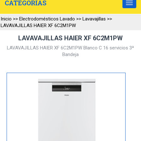
CATEGORIAS
Inicio
>>
Electrodomésticos Lavado
>>
Lavavajillas
>>
LAVAVAJILLAS HAIER XF 6C2M1PW
LAVAVAJILLAS HAIER XF 6C2M1PW
LAVAVAJILLAS HAIER XF 6C2M1PW Blanco C 16 servicios 3ª
Bandeja