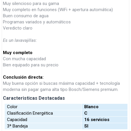
Muy silencioso para su gama
Muy completo en funciones (WiFi + apertura automática)
Buen consumo de agua
Programas variados y automáticos
Veredicto claro
Es un lavavajillas:
Muy completo
Con mucha capacidad
Bien equipado para su precio
Conclusión directa:
Muy buena opción si buscas máxima capacidad + tecnología
moderna sin pagar gama alta tipo Bosch/Siemens premium.
Caracteristicas Destacadas
Color
Blanco
Clasificación Energética
C
Capacidad
16 servicios
3ª Bandeja
SI