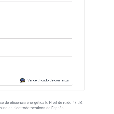
Ver certificado de confianza
de eficiencia energética E, Nivel de ruido 43 dB.
nline de electrodomésticos de España.