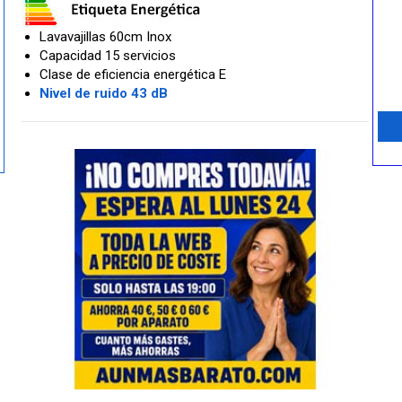
Lavavajillas 60cm Inox
Capacidad 15 servicios
Clase de eficiencia energética E
Nivel de ruido 43 dB