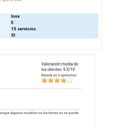
Inox
E
15 servicios
SI
Valoración media de
los clientes: 9.3/10
Basada en 6 opiniones:
s aunque algunos modelos no los tienen no se puede