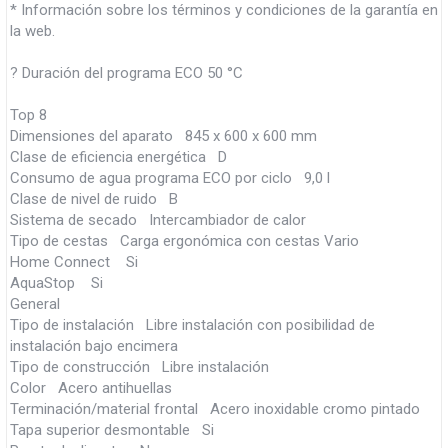
* Información sobre los términos y condiciones de la garantía en
la web.
? Duración del programa ECO 50 °C
Top 8
Dimensiones del aparato 845 x 600 x 600 mm
Clase de eficiencia energética D
Consumo de agua programa ECO por ciclo 9,0 l
Clase de nivel de ruido B
Sistema de secado Intercambiador de calor
Tipo de cestas Carga ergonómica con cestas Vario
Home Connect Si
AquaStop Si
General
Tipo de instalación Libre instalación con posibilidad de
instalación bajo encimera
Tipo de construcción Libre instalación
Color Acero antihuellas
Terminación/material frontal Acero inoxidable cromo pintado
Tapa superior desmontable Si