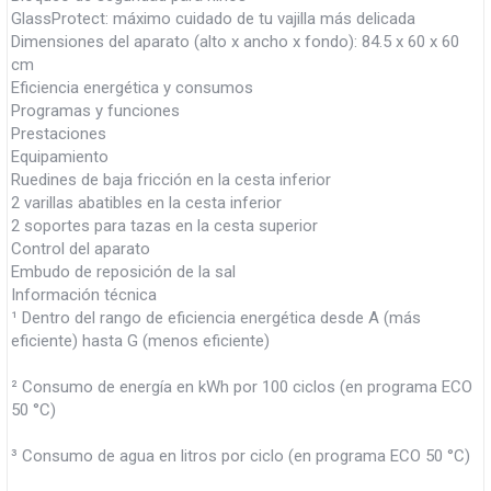
GlassProtect: máximo cuidado de tu vajilla más delicada
Dimensiones del aparato (alto x ancho x fondo): 84.5 x 60 x 60
cm
Eficiencia energética y consumos
Programas y funciones
Prestaciones
Equipamiento
Ruedines de baja fricción en la cesta inferior
2 varillas abatibles en la cesta inferior
2 soportes para tazas en la cesta superior
Control del aparato
Embudo de reposición de la sal
Información técnica
¹ Dentro del rango de eficiencia energética desde A (más
eficiente) hasta G (menos eficiente)
² Consumo de energía en kWh por 100 ciclos (en programa ECO
50 °C)
³ Consumo de agua en litros por ciclo (en programa ECO 50 °C)