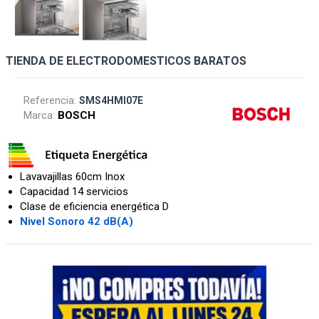
TIENDA DE ELECTRODOMESTICOS BARATOS
Referencia:
SMS4HMI07E
Marca:
BOSCH
Lavavajillas 60cm Inox
Capacidad 14 servicios
Clase de eficiencia energética D
Nivel Sonoro 42 dB(A)