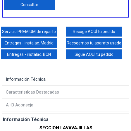
Consultar
Servicio PREMIUM de reparto
Recoge AQUÍ tu pedido
Entregas - instalac. Madrid
Recogemos tu aparato usado
Entregas - instalac. BCN
Sigue AQUÍ tu pedido
Información Técnica
Caracteristicas Destacadas
A+B Aconseja
Información Técnica
SECCION LAVAVAJILLAS