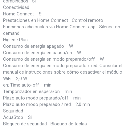
combinados Si
Conectividad
Home Connect Si
Prestaciones en Home Connect Control remoto
Funciones adicionales vía Home Connect app Silence on
demand
Higiene Plus
Consumo de energía apagado W
Consumo de energía en pausa/on W
Consumo de energía en modo preparado/off W
Consumo de energía en modo preparado / red. Consular el
manual de instrucciones sobre cómo desactivar el módulo
WiFi. 2,0 W
en: Time auto-off min
Temporizador en espera/on min
Plazo auto modo preparado/off min
Plazo auto modo preparado / red. 2,0 min
Seguridad
AquaStop Si
Bloqueo de seguridad Bloqueo de teclas