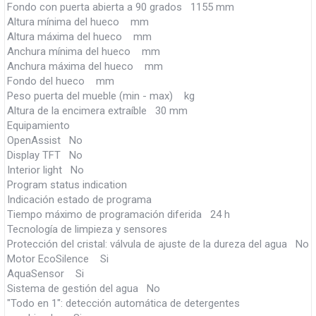
Fondo con puerta abierta a 90 grados 1155 mm
Altura mínima del hueco mm
Altura máxima del hueco mm
Anchura mínima del hueco mm
Anchura máxima del hueco mm
Fondo del hueco mm
Peso puerta del mueble (min - max) kg
Altura de la encimera extraíble 30 mm
Equipamiento
OpenAssist No
Display TFT No
Interior light No
Program status indication
Indicación estado de programa
Tiempo máximo de programación diferida 24 h
Tecnología de limpieza y sensores
Protección del cristal: válvula de ajuste de la dureza del agua No
Motor EcoSilence Si
AquaSensor Si
Sistema de gestión del agua No
"Todo en 1": detección automática de detergentes