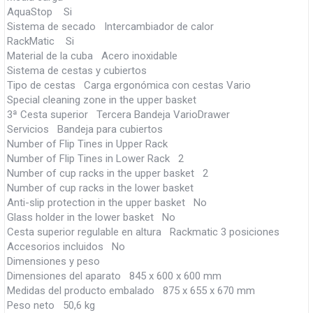
AquaStop Si
Sistema de secado Intercambiador de calor
RackMatic Si
Material de la cuba Acero inoxidable
Sistema de cestas y cubiertos
Tipo de cestas Carga ergonómica con cestas Vario
Special cleaning zone in the upper basket
3ª Cesta superior Tercera Bandeja VarioDrawer
Servicios Bandeja para cubiertos
Number of Flip Tines in Upper Rack
Number of Flip Tines in Lower Rack 2
Number of cup racks in the upper basket 2
Number of cup racks in the lower basket
Anti-slip protection in the upper basket No
Glass holder in the lower basket No
Cesta superior regulable en altura Rackmatic 3 posiciones
Accesorios incluidos No
Dimensiones y peso
Dimensiones del aparato 845 x 600 x 600 mm
Medidas del producto embalado 875 x 655 x 670 mm
Peso neto 50,6 kg