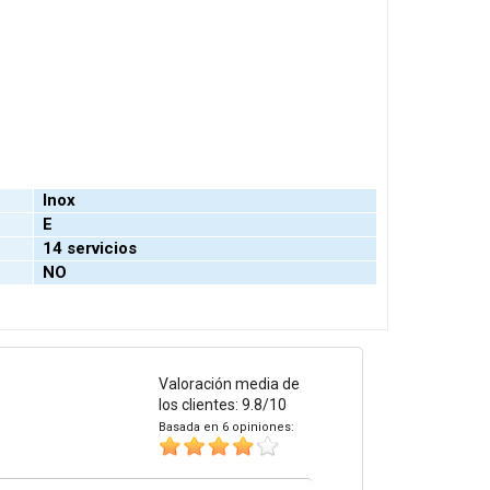
Inox
E
14 servicios
NO
Valoración media de
los clientes: 9.8/10
Basada en 6 opiniones: