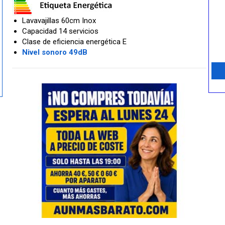
Lavavajillas 60cm Inox
Capacidad 14 servicios
Clase de eficiencia energética E
Nivel sonoro 49dB