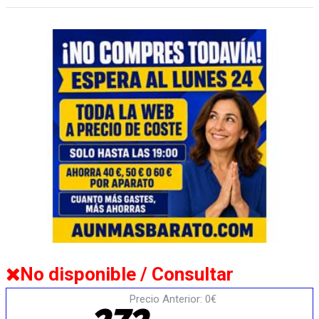
No disponible / Consultar
Precio Anterior: 0€