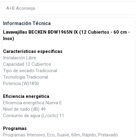
A+B Aconseja
Información Técnica
Lavavajillas BECKEN BDW1965N IX (12 Cubiertos - 60 cm -
Inox)
Características específicas
Instalación Libre
Capacidad 12 Cubiertos
Tipo de secado Tradicional
Tecnología Tradicional
Potencia (W)1850
Eficiencia energética
Eficiencia energética Nueva E
Nivel de ruido (dB) 49
Consumo de agua (L/ciclo) 11
Programas
Programas Intensivo, Eco, Suave, 60m, Rápido, Prelavado.