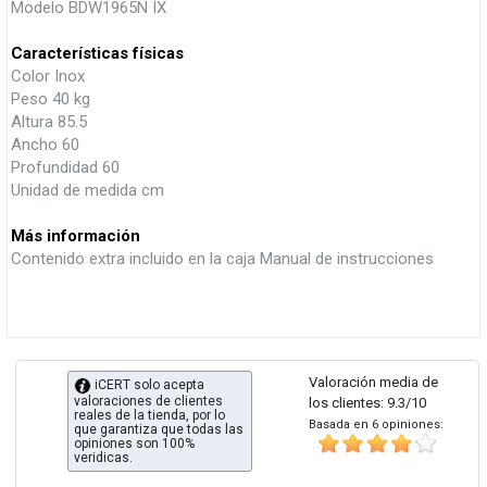
Modelo BDW1965N IX
Características físicas
Color Inox
Peso 40 kg
Altura 85.5
Ancho 60
Profundidad 60
Unidad de medida cm
Más información
Contenido extra incluido en la caja Manual de instrucciones
Valoración media de
iCERT solo acepta
valoraciones de clientes
los clientes: 9.3/10
reales de la tienda, por lo
Basada en 6 opiniones:
que garantiza que todas las
opiniones son 100%
veridicas.