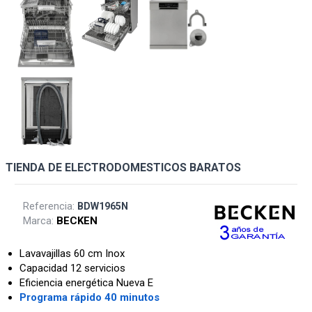
TIENDA DE ELECTRODOMESTICOS BARATOS
Referencia:
BDW1965N
Marca:
BECKEN
Lavavajillas 60 cm Inox
Capacidad 12 servicios
Eficiencia energética Nueva E
Programa rápido 40 minutos