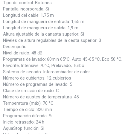
Tipo de control: Botones
Pantalla incorporada: Si
Longitud del cable: 1,75 m
Longitud de manguera de entrada: 1,65 m
Longitud de manguera de salida: 1,9 m
Altura ajustable de la canasta superior: Si
Niveles de altura regulables de la cesta superior: 3
Desempeño
Nivel de ruido: 48 dB
Programas de lavado: 60min 65°C, Auto 45-65 °C, Eco 50 °C,
Favorite, Intensive 70°C, Prelavado, Turbo
Sistema de secado: Intercambiador de calor
Número de cubiertos: 12 cubiertos
Número de programas de lavado: 5
Clase de emisión de ruido: C
Número de ajustes de temperatura: 45
Temperatura (máx): 70 °C
Tiempo de ciclo: 320 min
Programación diferida: Si
Inicio retrasado: 24 h
AquaStop función: Si