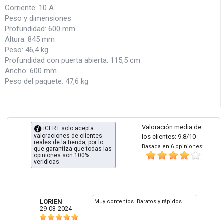
Corriente: 10 A
Peso y dimensiones
Profundidad: 600 mm
Altura: 845 mm
Peso: 46,4 kg
Profundidad con puerta abierta: 115,5 cm
Ancho: 600 mm
Peso del paquete: 47,6 kg
Valoración media de
iCERT solo acepta
valoraciones de clientes
los clientes: 9.8/10
reales de la tienda, por lo
Basada en 6 opiniones:
que garantiza que todas las
opiniones son 100%
veridicas.
LORIEN
Muy contentos. Baratos y rápidos.
29-03-2024