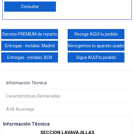
Consultar
Servicio PREMIUM de reparto
Recoge AQUÍ tu pedido
Entregas - instalac. Madrid
Recogemos tu aparato usado
Entregas - instalac. BCN
Sigue AQUÍ tu pedido
Información Técnica
Caracteristicas Destacadas
A+B Aconseja
Información Técnica
SECCION LAVAVAJILLAS