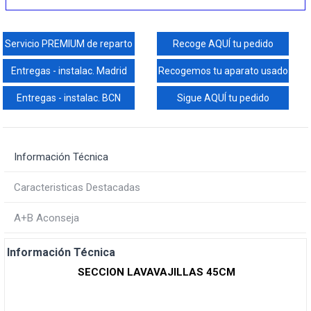
Servicio PREMIUM de reparto
Recoge AQUÍ tu pedido
Entregas - instalac. Madrid
Recogemos tu aparato usado
Entregas - instalac. BCN
Sigue AQUÍ tu pedido
Información Técnica
Caracteristicas Destacadas
A+B Aconseja
Información Técnica
SECCION LAVAVAJILLAS 45CM