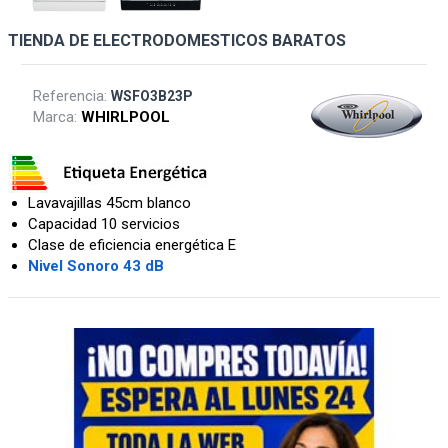
TIENDA DE ELECTRODOMESTICOS BARATOS
Referencia:
WSFO3B23P
Marca:
WHIRLPOOL
Lavavajillas 45cm blanco
Capacidad 10 servicios
Clase de eficiencia energética E
Nivel Sonoro 43 dB