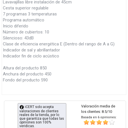
Lavavajillas libre instalación de 45cm
Cesta superior regulable
7 programas 3 temperaturas
Programa automático
Inicio diferido
Número de cubiertos: 10
Silencioso: 43dB
Clase de eficiencia energética E (Dentro del rango de A a G)
Indicador de sal y abrillantador
Indicador fin de ciclo acústico
Altura del producto 850
Anchura del producto 450
Fondo del producto 590
Valoración media de
iCERT solo acepta
valoraciones de clientes
los clientes: 8.5/10
reales de la tienda, por lo
Basada en 6 opiniones:
que garantiza que todas las
opiniones son 100%
veridicas.