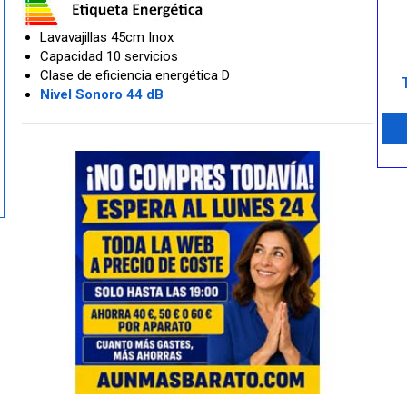
Lavavajillas 45cm Inox
Capacidad 10 servicios
Clase de eficiencia energética D
Nivel Sonoro 44 dB