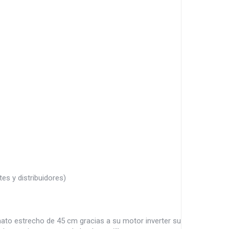
s y distribuidores)
ato estrecho de 45 cm gracias a su motor inverter su