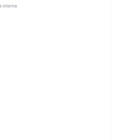
 interna