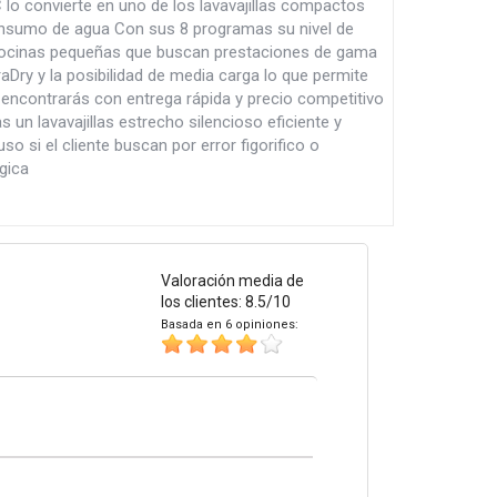
 lo convierte en uno de los lavavajillas compactos
consumo de agua Con sus 8 programas su nivel de
ra cocinas pequeñas que buscan prestaciones de gama
Dry y la posibilidad de media carga lo que permite
encontrarás con entrega rápida y precio competitivo
n lavavajillas estrecho silencioso eficiente y
 si el cliente buscan por error figorifico o
gica
Valoración media de
los clientes: 8.5/10
Basada en 6 opiniones: