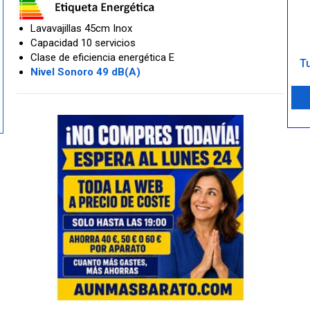
Lavavajillas 45cm Inox
Capacidad 10 servicios
Clase de eficiencia energética E
Tu
Nivel Sonoro 49 dB(A)