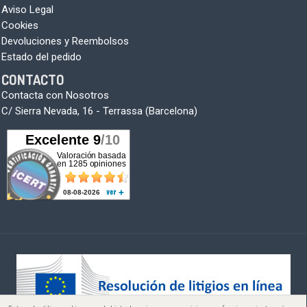
Aviso Legal
Cookies
Devoluciones y Reembolsos
Estado del pedido
CONTACTO
Contacta con Nosotros
C/ Sierra Nevada, 16 - Terrassa (Barcelona)