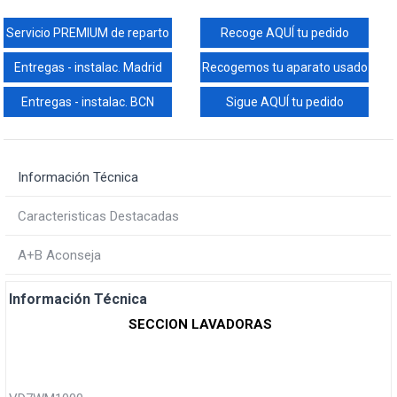
Servicio PREMIUM de reparto
Recoge AQUÍ tu pedido
Entregas - instalac. Madrid
Recogemos tu aparato usado
Entregas - instalac. BCN
Sigue AQUÍ tu pedido
Información Técnica
Caracteristicas Destacadas
A+B Aconseja
Información Técnica
SECCION LAVADORAS