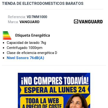
TIENDA DE ELECTRODOMESTICOS BARATOS
Referencia:
VD7WM1000
Marca:
VANGUARD
Capacidad de lavado 7kg
Centrifugado 1000rpm
Clase de eficiencia energética D
Nivel Sonoro 76dB(A)