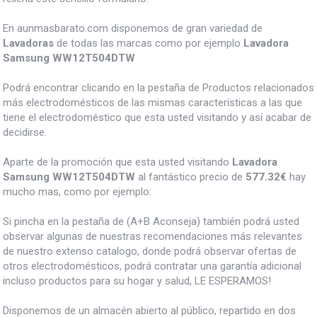
En aunmasbarato.com disponemos de gran variedad de
Lavadoras
de todas las marcas como por ejemplo
Lavadora
Samsung WW12T504DTW
Podrá encontrar clicando en la pestaña de Productos relacionados
más electrodomésticos de las mismas características a las que
tiene el electrodoméstico que esta usted visitando y así acabar de
decidirse.
Aparte de la promoción que esta usted visitando
Lavadora
Samsung WW12T504DTW
al fantástico precio de
577.32€
hay
mucho mas, como por ejemplo:
Si pincha en la pestaña de (A+B Aconseja) también podrá usted
observar algunas de nuestras recomendaciones más relevantes
de nuestro extenso catalogo, donde podrá observar ofertas de
otros electrodomésticos, podrá contratar una garantía adicional
incluso productos para su hogar y salud, LE ESPERAMOS!
Disponemos de un almacén abierto al público, repartido en dos