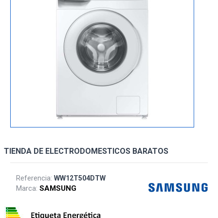
TIENDA DE ELECTRODOMESTICOS BARATOS
Referencia:
WW12T504DTW
Marca:
SAMSUNG