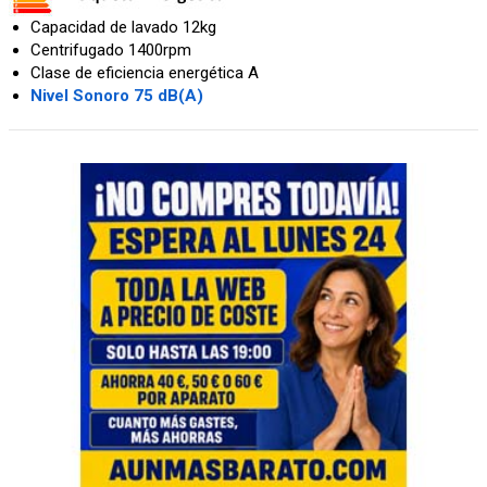
Capacidad de lavado 12kg
Centrifugado 1400rpm
Clase de eficiencia energética A
Nivel Sonoro 75 dB(A)