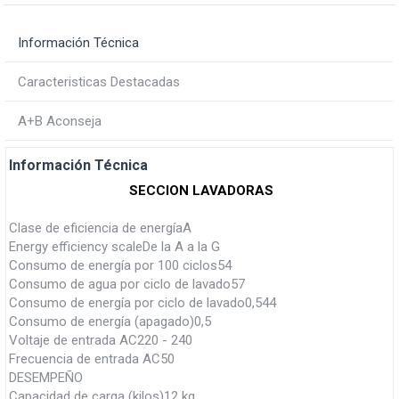
Información Técnica
Caracteristicas Destacadas
A+B Aconseja
Información Técnica
SECCION LAVADORAS
Clase de eficiencia de energíaA
Energy efficiency scaleDe la A a la G
Consumo de energía por 100 ciclos54
Consumo de agua por ciclo de lavado57
Consumo de energía por ciclo de lavado0,544
Consumo de energía (apagado)0,5
Voltaje de entrada AC220 - 240
Frecuencia de entrada AC50
DESEMPEÑO
Capacidad de carga (kilos)12 kg