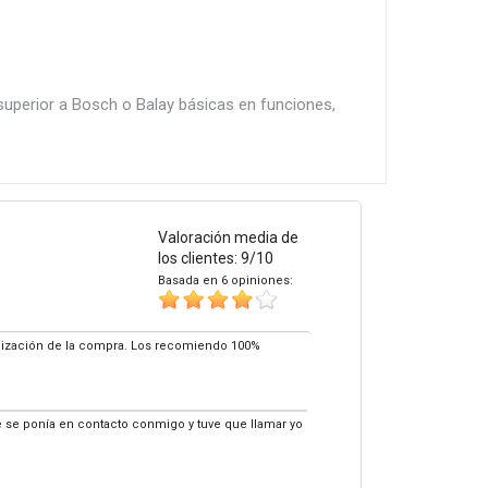
uperior a Bosch o Balay básicas en funciones,
Valoración media de
los clientes: 9/10
Basada en 6 opiniones:
nización de la compra. Los recomiendo 100%
e se ponía en contacto conmigo y tuve que llamar yo