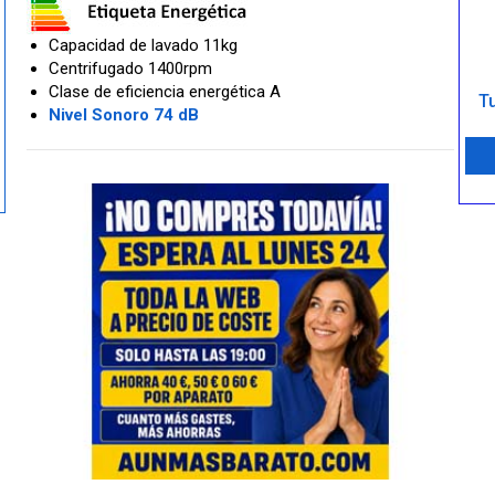
Capacidad de lavado 11kg
Centrifugado 1400rpm
Clase de eficiencia energética A
Tu
Nivel Sonoro 74 dB