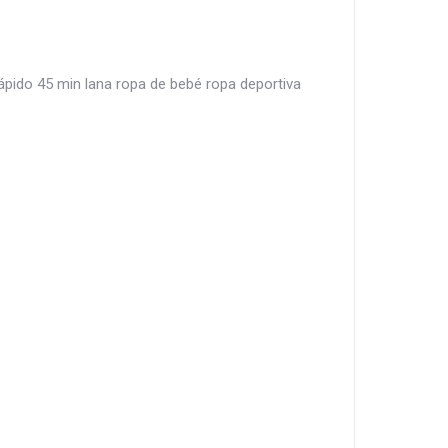
pido 45 min lana ropa de bebé ropa deportiva