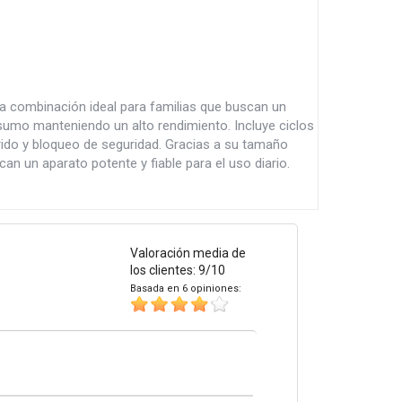
 combinación ideal para familias que buscan un
onsumo manteniendo un alto rendimiento. Incluye ciclos
rido y bloqueo de seguridad. Gracias a su tamaño
n un aparato potente y fiable para el uso diario.
Valoración media de
los clientes: 9/10
Basada en 6 opiniones: