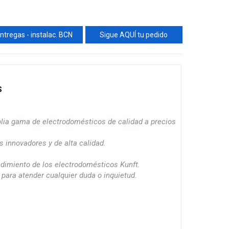
ntregas - instalac. BCN
Sigue AQUÍ tu pedido
S
lia gama de electrodomésticos de calidad a precios
 innovadores y de alta calidad.
endimiento de los electrodomésticos Kunft.
 para atender cualquier duda o inquietud.