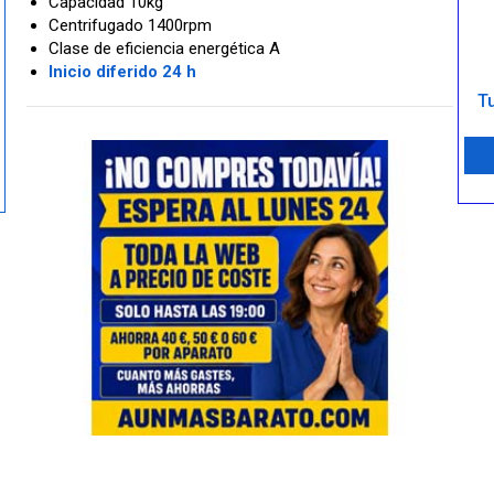
Capacidad 10kg
Centrifugado 1400rpm
Clase de eficiencia energética A
Inicio diferido 24 h
Tu