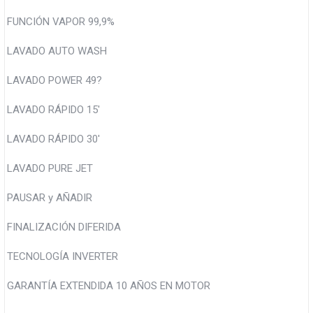
FUNCIÓN VAPOR 99,9%
LAVADO AUTO WASH
LAVADO POWER 49?
LAVADO RÁPIDO 15'
LAVADO RÁPIDO 30'
LAVADO PURE JET
PAUSAR y AÑADIR
FINALIZACIÓN DIFERIDA
TECNOLOGÍA INVERTER
GARANTÍA EXTENDIDA 10 AÑOS EN MOTOR