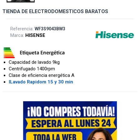
TIENDA DE ELECTRODOMESTICOS BARATOS
Referencia:
WF3S9043BW3
Marca:
HISENSE
Capacidad de lavado 9kg
Centrifugado 1400rpm
Clase de eficiencia energética A
lLavado Rapidom 15 y 30 min