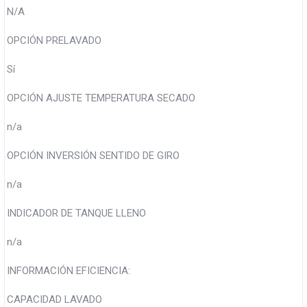
N/A
OPCIÓN PRELAVADO
Sí
OPCIÓN AJUSTE TEMPERATURA SECADO
n/a
OPCIÓN INVERSIÓN SENTIDO DE GIRO
n/a
INDICADOR DE TANQUE LLENO
n/a
INFORMACIÓN EFICIENCIA:
CAPACIDAD LAVADO