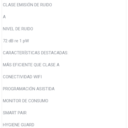
CLASE EMISIÓN DE RUIDO
A
NIVEL DE RUIDO
72 dB re 1 pW
CARACTERÍSTICAS DESTACADAS:
MÁS EFICIENTE QUE CLASE A
CONECTIVIDAD WIFI
PROGRAMACIÓN ASISTIDA
MONITOR DE CONSUMO
SMART PAIR
HYGIENE GUARD