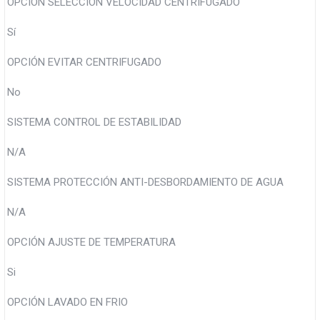
OPCIÓN SELECCION VELOCIDAD CENTRIFUGADO
Sí
OPCIÓN EVITAR CENTRIFUGADO
No
SISTEMA CONTROL DE ESTABILIDAD
N/A
SISTEMA PROTECCIÓN ANTI-DESBORDAMIENTO DE AGUA
N/A
OPCIÓN AJUSTE DE TEMPERATURA
Si
OPCIÓN LAVADO EN FRIO