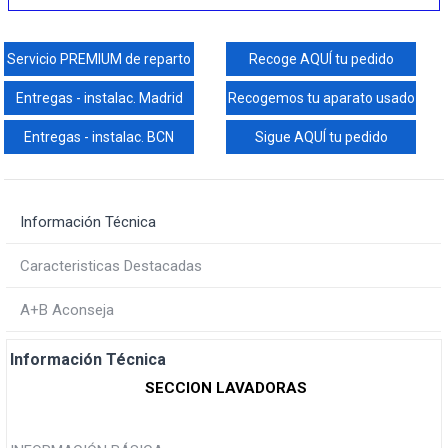
Servicio PREMIUM de reparto
Recoge AQUÍ tu pedido
Entregas - instalac. Madrid
Recogemos tu aparato usado
Entregas - instalac. BCN
Sigue AQUÍ tu pedido
Información Técnica
Caracteristicas Destacadas
A+B Aconseja
Información Técnica
SECCION LAVADORAS