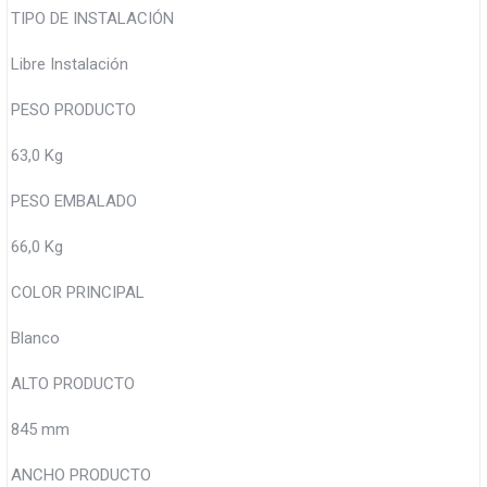
TIPO DE INSTALACIÓN
Libre Instalación
PESO PRODUCTO
63,0 Kg
PESO EMBALADO
66,0 Kg
COLOR PRINCIPAL
Blanco
ALTO PRODUCTO
845 mm
ANCHO PRODUCTO