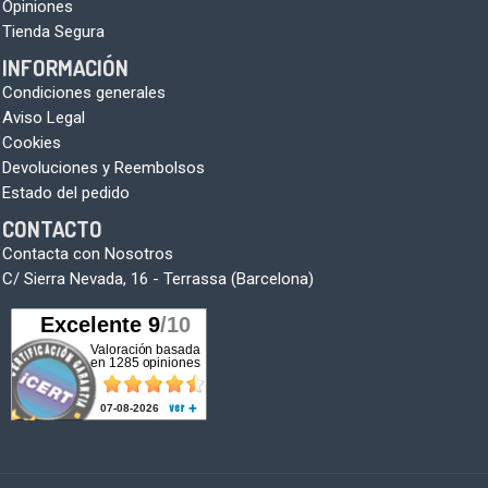
Opiniones
Tienda Segura
INFORMACIÓN
Condiciones generales
Aviso Legal
Cookies
Devoluciones y Reembolsos
Estado del pedido
CONTACTO
Contacta con Nosotros
C/ Sierra Nevada, 16 - Terrassa (Barcelona)