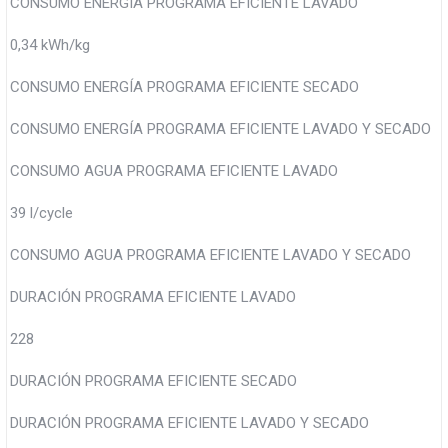
CONSUMO ENERGÍA PROGRAMA EFICIENTE LAVADO
0,34 kWh/kg
CONSUMO ENERGÍA PROGRAMA EFICIENTE SECADO
CONSUMO ENERGÍA PROGRAMA EFICIENTE LAVADO Y SECADO
CONSUMO AGUA PROGRAMA EFICIENTE LAVADO
39 l/cycle
CONSUMO AGUA PROGRAMA EFICIENTE LAVADO Y SECADO
DURACIÓN PROGRAMA EFICIENTE LAVADO
228
DURACIÓN PROGRAMA EFICIENTE SECADO
DURACIÓN PROGRAMA EFICIENTE LAVADO Y SECADO