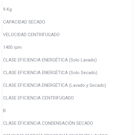
9 Kg
CAPACIDAD SECADO
VELOCIDAD CENTRIFUGADO
1400 rpm
CLASE EFICIENCIA ENERGÉTICA (Solo Lavado)
CLASE EFICIENCIA ENERGÉTICA (Solo Secado)
CLASE EFICIENCIA ENERGÉTICA (Lavado y Secado)
CLASE EFICIENCIA CENTRIFUGADO
B
CLASE EFICIENCIA CONDENSACIÓN SECADO