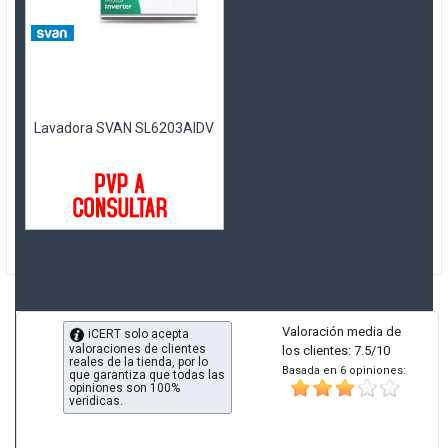
Lavadora SVAN SL6203AIDV
Valoración media de
iCERT solo acepta
valoraciones de clientes
los clientes: 7.5/10
reales de la tienda, por lo
Basada en 6 opiniones:
que garantiza que todas las
opiniones son 100%
veridicas.