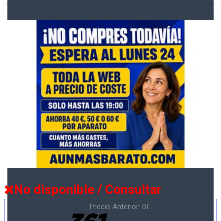
No disponible / Consultar
Precio Anterior: 0€