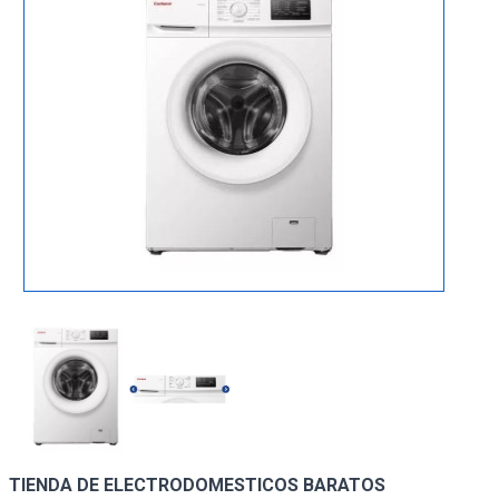
TIENDA DE ELECTRODOMESTICOS BARATOS