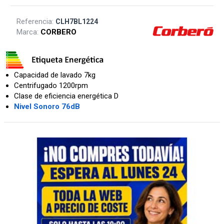
Referencia:
CLH7BL1224
Marca:
CORBERO
Capacidad de lavado 7kg
Centrifugado 1200rpm
Clase de eficiencia energética D
Nivel Sonoro 76dB