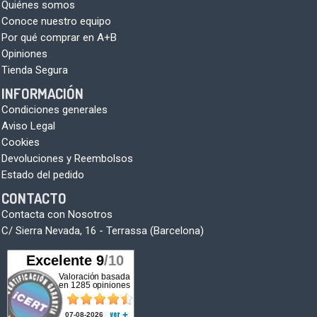
Quiénes somos
Conoce nuestro equipo
Por qué comprar en A+B
Opiniones
Tienda Segura
INFORMACIÓN
Condiciones generales
Aviso Legal
Cookies
Devoluciones y Reembolsos
Estado del pedido
CONTACTO
Contacta con Nosotros
C/ Sierra Nevada, 16 - Terrassa (Barcelona)