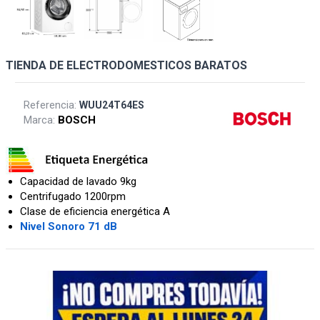
TIENDA DE ELECTRODOMESTICOS BARATOS
Referencia:
WUU24T64ES
Marca:
BOSCH
Capacidad de lavado 9kg
Centrifugado 1200rpm
Clase de eficiencia energética A
Nivel Sonoro 71 dB