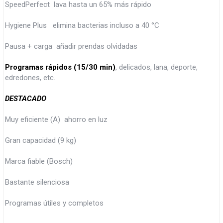
SpeedPerfect lava hasta un 65% más rápido
Hygiene Plus elimina bacterias incluso a 40 °C
Pausa + carga añadir prendas olvidadas
Programas rápidos (15/30 min)
, delicados, lana, deporte,
edredones, etc.
DESTACADO
Muy eficiente (A) ahorro en luz
Gran capacidad (9 kg)
Marca fiable (Bosch)
Bastante silenciosa
Programas útiles y completos