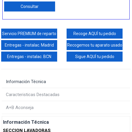
Consultar
Servicio PREMIUM de reparto
Recoge AQUÍ tu pedido
Entregas - instalac. Madrid
Recogemos tu aparato usado
Entregas - instalac. BCN
Sigue AQUÍ tu pedido
Información Técnica
Caracteristicas Destacadas
A+B Aconseja
Información Técnica
SECCION LAVADORAS