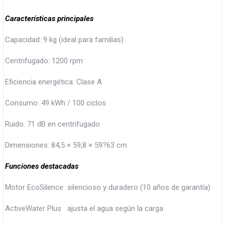
Características principales
Capacidad: 9 kg (ideal para familias)
Centrifugado: 1200 rpm
Eficiencia energética: Clase A
Consumo: 49 kWh / 100 ciclos
Ruido: 71 dB en centrifugado
Dimensiones: 84,5 × 59,8 × 59?63 cm
Funciones destacadas
Motor EcoSilence silencioso y duradero (10 años de garantía)
ActiveWater Plus ajusta el agua según la carga