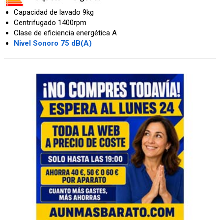
Capacidad de lavado 9kg
Centrifugado 1400rpm
Clase de eficiencia energética A
Nivel Sonoro 75 dB(A)