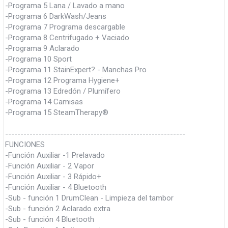
-Programa 5 Lana / Lavado a mano
-Programa 6 DarkWash/Jeans
-Programa 7 Programa descargable
-Programa 8 Centrifugado + Vaciado
-Programa 9 Aclarado
-Programa 10 Sport
-Programa 11 StainExpert? - Manchas Pro
-Programa 12 Programa Hygiene+
-Programa 13 Edredón / Plumífero
-Programa 14 Camisas
-Programa 15 SteamTherapy®
-----------------------------------------------------------
FUNCIONES
-Función Auxiliar -1 Prelavado
-Función Auxiliar - 2 Vapor
-Función Auxiliar - 3 Rápido+
-Función Auxiliar - 4 Bluetooth
-Sub - función 1 DrumClean - Limpieza del tambor
-Sub - función 2 Aclarado extra
-Sub - función 4 Bluetooth