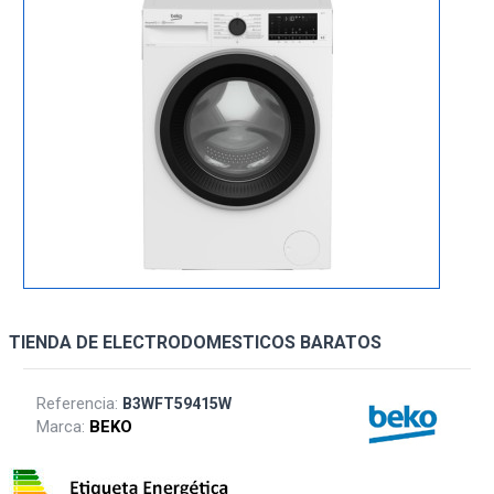
TIENDA DE ELECTRODOMESTICOS BARATOS
Referencia:
B3WFT59415W
Marca:
BEKO