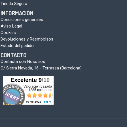
Tienda Segura
INFORMACIÓN
Condiciones generales
Aviso Legal
Cookies
Devoluciones y Reembolsos
Estado del pedido
CONTACTO
Contacta con Nosotros
C/ Sierra Nevada, 16 - Terrassa (Barcelona)