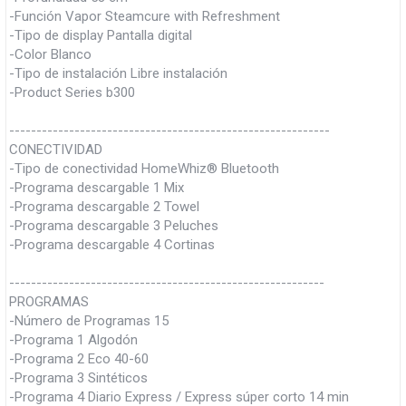
-Función Vapor Steamcure with Refreshment
-Tipo de display Pantalla digital
-Color Blanco
-Tipo de instalación Libre instalación
-Product Series b300
-----------------------------------------------------------
CONECTIVIDAD
-Tipo de conectividad HomeWhiz® Bluetooth
-Programa descargable 1 Mix
-Programa descargable 2 Towel
-Programa descargable 3 Peluches
-Programa descargable 4 Cortinas
----------------------------------------------------------
PROGRAMAS
-Número de Programas 15
-Programa 1 Algodón
-Programa 2 Eco 40-60
-Programa 3 Sintéticos
-Programa 4 Diario Express / Express súper corto 14 min