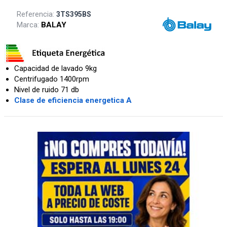
Referencia:
3TS395BS
Marca:
BALAY
Capacidad de lavado 9kg
Centrifugado 1400rpm
Nivel de ruido 71 db
Clase de eficiencia energetica A