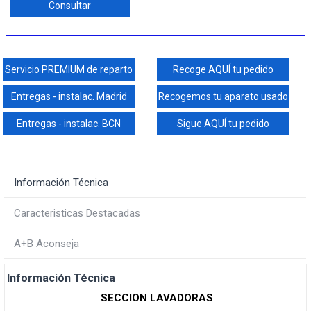
Consultar
Servicio PREMIUM de reparto
Recoge AQUÍ tu pedido
Entregas - instalac. Madrid
Recogemos tu aparato usado
Entregas - instalac. BCN
Sigue AQUÍ tu pedido
Información Técnica
Caracteristicas Destacadas
A+B Aconseja
Información Técnica
SECCION LAVADORAS