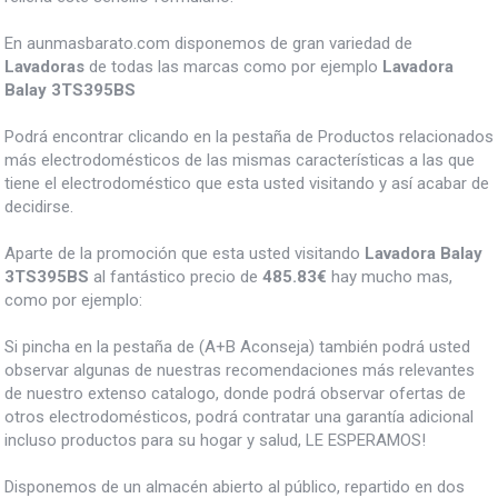
En aunmasbarato.com disponemos de gran variedad de
Lavadoras
de todas las marcas como por ejemplo
Lavadora
Balay 3TS395BS
Podrá encontrar clicando en la pestaña de Productos relacionados
más electrodomésticos de las mismas características a las que
tiene el electrodoméstico que esta usted visitando y así acabar de
decidirse.
Aparte de la promoción que esta usted visitando
Lavadora Balay
3TS395BS
al fantástico precio de
485.83€
hay mucho mas,
como por ejemplo:
Si pincha en la pestaña de (A+B Aconseja) también podrá usted
observar algunas de nuestras recomendaciones más relevantes
de nuestro extenso catalogo, donde podrá observar ofertas de
otros electrodomésticos, podrá contratar una garantía adicional
incluso productos para su hogar y salud, LE ESPERAMOS!
Disponemos de un almacén abierto al público, repartido en dos