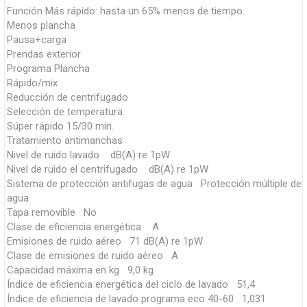
Función Más rápido: hasta un 65% menos de tiempo.
Menos plancha
Pausa+carga
Prendas exterior
Programa Plancha
Rápido/mix
Reducción de centrifugado
Selección de temperatura
Súper rápido 15/30 min.
Tratamiento antimanchas
Nivel de ruido lavado dB(A) re 1pW
Nivel de ruido el centrifugado dB(A) re 1pW
Sistema de protección antifugas de agua Protección múltiple de
agua
Tapa removible No
Clase de eficiencia energética A
Emisiones de ruido aéreo 71 dB(A) re 1pW
Clase de emisiones de ruido aéreo A
Capacidad máxima en kg 9,0 kg
Índice de eficiencia energética del ciclo de lavado 51,4
Índice de eficiencia de lavado programa eco 40-60 1,031