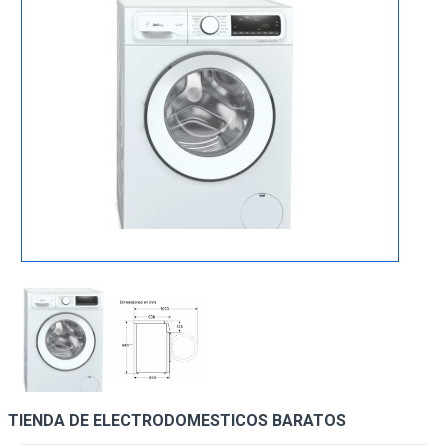
TIENDA DE ELECTRODOMESTICOS BARATOS