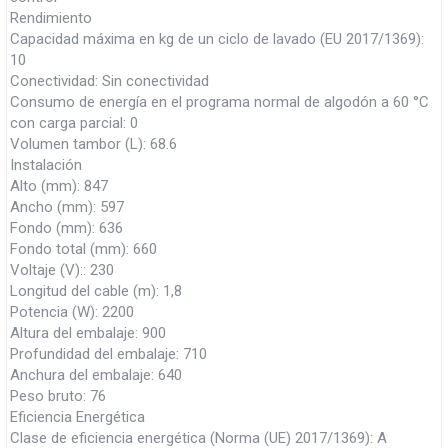
Rendimiento
Capacidad máxima en kg de un ciclo de lavado (EU 2017/1369):
10
Conectividad: Sin conectividad
Consumo de energía en el programa normal de algodón a 60 °C
con carga parcial: 0
Volumen tambor (L): 68.6
Instalación
Alto (mm): 847
Ancho (mm): 597
Fondo (mm): 636
Fondo total (mm): 660
Voltaje (V):: 230
Longitud del cable (m): 1,8
Potencia (W): 2200
Altura del embalaje: 900
Profundidad del embalaje: 710
Anchura del embalaje: 640
Peso bruto: 76
Eficiencia Energética
Clase de eficiencia energética (Norma (UE) 2017/1369): A