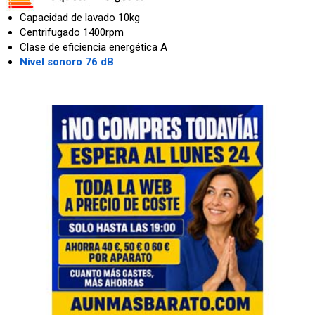
Capacidad de lavado 10kg
Centrifugado 1400rpm
Clase de eficiencia energética A
Nivel sonoro 76 dB