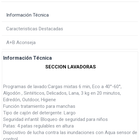
Información Técnica
Caracteristicas Destacadas
A+B Aconseja
Información Técnica
SECCION LAVADORAS
Programas de lavado:Cargas mixtas 6 min, Eco a 40°-60°,
Algodón , Sintéticos, Delicados, Lana, 3 kg en 20 minutos,
Edredón, Outdoor, Higiene
Función tratamiento para manchas
Tipo de cajón del detergente: Largo
Seguridad infantil: Bloqueo de seguridad para niños
Patas: 4 patas regulables en altura
Dispositivo de lucha contra las inundaciones con Aqua sensor de
control