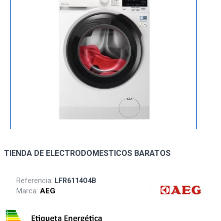
TIENDA DE ELECTRODOMESTICOS BARATOS
Referencia:
LFR6114O4B
Marca:
AEG