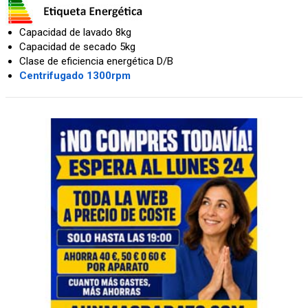
Capacidad de lavado 8kg
Capacidad de secado 5kg
Clase de eficiencia energética D/B
Centrifugado 1300rpm