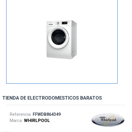
TIENDA DE ELECTRODOMESTICOS BARATOS
Referencia:
FFWDB864349
Marca:
WHIRLPOOL