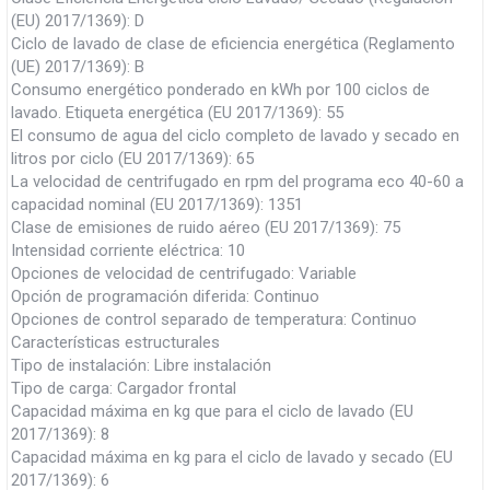
(EU) 2017/1369): D
Ciclo de lavado de clase de eficiencia energética (Reglamento
(UE) 2017/1369): B
Consumo energético ponderado en kWh por 100 ciclos de
lavado. Etiqueta energética (EU 2017/1369): 55
El consumo de agua del ciclo completo de lavado y secado en
litros por ciclo (EU 2017/1369): 65
La velocidad de centrifugado en rpm del programa eco 40-60 a
capacidad nominal (EU 2017/1369): 1351
Clase de emisiones de ruido aéreo (EU 2017/1369): 75
Intensidad corriente eléctrica: 10
Opciones de velocidad de centrifugado: Variable
Opción de programación diferida: Continuo
Opciones de control separado de temperatura: Continuo
Características estructurales
Tipo de instalación: Libre instalación
Tipo de carga: Cargador frontal
Capacidad máxima en kg que para el ciclo de lavado (EU
2017/1369): 8
Capacidad máxima en kg para el ciclo de lavado y secado (EU
2017/1369): 6