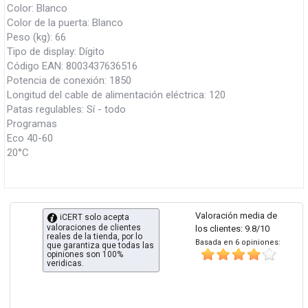
Color: Blanco
Color de la puerta: Blanco
Peso (kg): 66
Tipo de display: Dígito
Código EAN: 8003437636516
Potencia de conexión: 1850
Longitud del cable de alimentación eléctrica: 120
Patas regulables: Sí - todo
Programas
Eco 40-60
20°C
Valoración media de
iCERT solo acepta
valoraciones de clientes
los clientes: 9.8/10
reales de la tienda, por lo
Basada en 6 opiniones:
que garantiza que todas las
opiniones son 100%
veridicas.