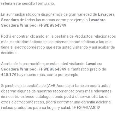
rellena este sencillo formulario.
En aunmasbarato.com disponemos de gran variedad de
Lavadora
Secadora
de todas las marcas como por ejemplo
Lavadora
Secadora Whirlpool FFWDB864349
Podrá encontrar clicando en la pestaña de Productos relacionados
más electrodomésticos de las mismas características a las que
tiene el electrodoméstico que esta usted visitando y así acabar de
decidirse.
Aparte de la promoción que esta usted visitando
Lavadora
Secadora Whirlpool FFWDB864349
al fantástico precio de
440.17€
hay mucho mas, como por ejemplo:
Si pincha en la pestaña de (A+B Aconseja) también podrá usted
observar algunas de nuestras recomendaciones más relevantes
de nuestro extenso catalogo, donde podrá observar ofertas de
otros electrodomésticos, podrá contratar una garantía adicional
incluso productos para su hogar y salud, LE ESPERAMOS!