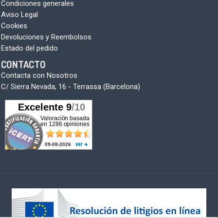
Condiciones generales
Aviso Legal
Cookies
Devoluciones y Reembolsos
Estado del pedido
CONTACTO
Contacta con Nosotros
C/ Sierra Nevada, 16 - Terrassa (Barcelona)