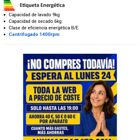
Capacidad de lavado 9kg
Capacidad de secado 6kg
Clase de eficiencia energética B/E
Centrifugado 1400rpm