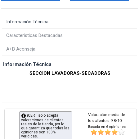
Información Técnica
Caracteristicas Destacadas
A+B Aconseja
Información Técnica
SECCION LAVADORAS-SECADORAS
Valoración media de
iCERT solo acepta
valoraciones de clientes
los clientes: 9.8/10
reales de la tienda, por lo
Basada en 6 opiniones:
que garantiza que todas las
opiniones son 100%
veridicas.