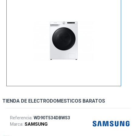
TIENDA DE ELECTRODOMESTICOS BARATOS
Referencia:
WD90T534DBWS3
Marca:
SAMSUNG