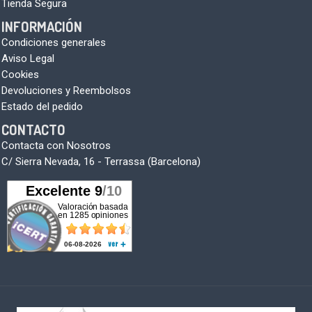
Tienda Segura
INFORMACIÓN
Condiciones generales
Aviso Legal
Cookies
Devoluciones y Reembolsos
Estado del pedido
CONTACTO
Contacta con Nosotros
C/ Sierra Nevada, 16 - Terrassa (Barcelona)