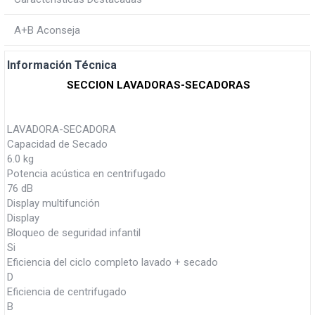
A+B Aconseja
Información Técnica
SECCION LAVADORAS-SECADORAS
LAVADORA-SECADORA
Capacidad de Secado
6.0 kg
Potencia acústica en centrifugado
76 dB
Display multifunción
Display
Bloqueo de seguridad infantil
Si
Eficiencia del ciclo completo lavado + secado
D
Eficiencia de centrifugado
B