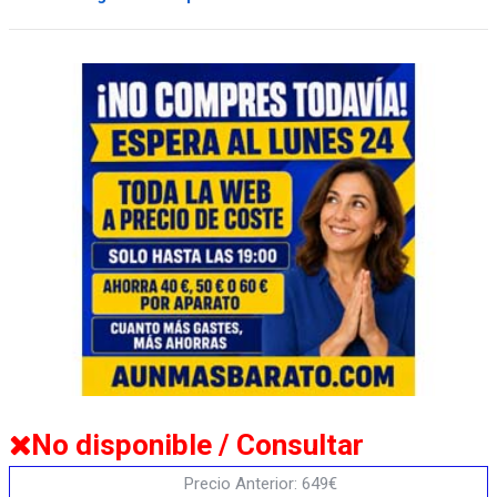
No disponible / Consultar
Precio Anterior: 649€