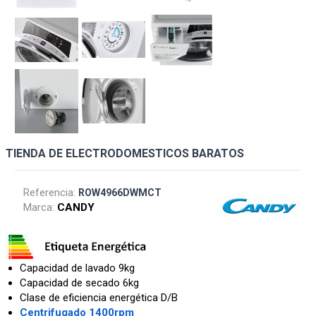
TIENDA DE ELECTRODOMESTICOS BARATOS
Referencia:
ROW4966DWMCT
Marca:
CANDY
Capacidad de lavado 9kg
Capacidad de secado 6kg
Clase de eficiencia energética D/B
Centrifugado 1400rpm