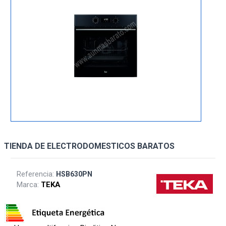
TIENDA DE ELECTRODOMESTICOS BARATOS
Referencia:
HSB630PN
Marca:
TEKA