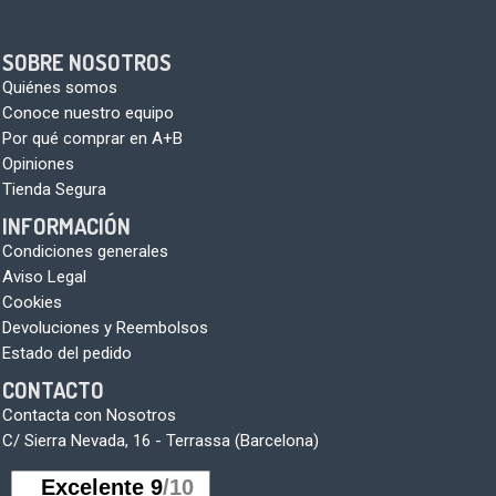
SOBRE NOSOTROS
Quiénes somos
Conoce nuestro equipo
Por qué comprar en A+B
Opiniones
Tienda Segura
INFORMACIÓN
Condiciones generales
Aviso Legal
Cookies
Devoluciones y Reembolsos
Estado del pedido
CONTACTO
Contacta con Nosotros
C/ Sierra Nevada, 16 - Terrassa (Barcelona)