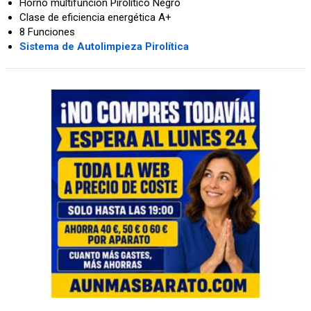
Horno multifuncion Pirolitico Negro
Clase de eficiencia energética A+
8 Funciones
Sistema de Autolimpieza Pirolítica