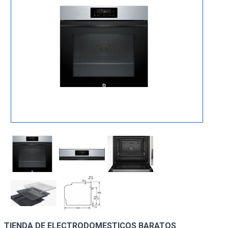
TIENDA DE ELECTRODOMESTICOS BARATOS