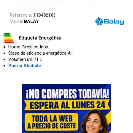
Referencia:
3HB4821X3
Marca:
BALAY
Horno Pirolítico Inox
Clase de eficiencia energética A+
Volumen util 71 L
Puerta Abatible