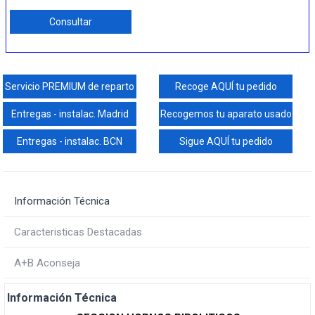
Consultar
Servicio PREMIUM de reparto
Recoge AQUÍ tu pedido
Entregas - instalac. Madrid
Recogemos tu aparato usado
Entregas - instalac. BCN
Sigue AQUÍ tu pedido
Información Técnica
Caracteristicas Destacadas
A+B Aconseja
Información Técnica