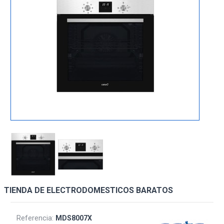
TIENDA DE ELECTRODOMESTICOS BARATOS
Referencia:
MDS8007X