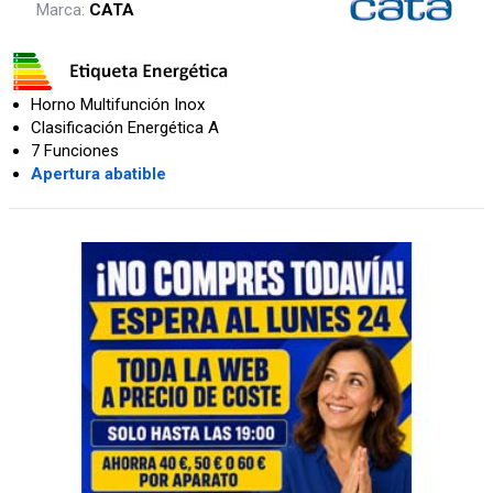
Marca:
CATA
Horno Multifunción Inox
Clasificación Energética A
7 Funciones
Apertura abatible