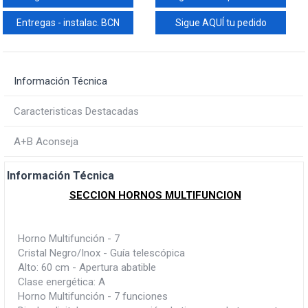
Entregas - instalac. BCN
Sigue AQUÍ tu pedido
Información Técnica
Caracteristicas Destacadas
A+B Aconseja
Información Técnica
SECCION HORNOS MULTIFUNCION
Horno Multifunción - 7
Cristal Negro/Inox - Guía telescópica
Alto: 60 cm - Apertura abatible
Clase energética: A
Horno Multifunción - 7 funciones