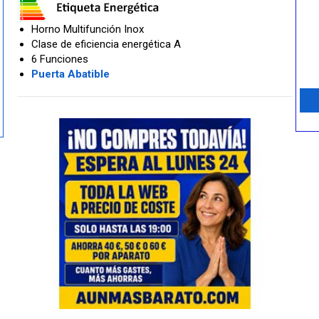
Horno Multifunción Inox
Clase de eficiencia energética A
6 Funciones
Puerta Abatible