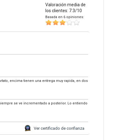
Valoración media de
los clientes: 7.3/10
Basada en 6 opiniones:
.
bartato, encima tienen una entrega muy rapida, en dos
siempre se ve incrementado a posterior. Lo entiendo
Ver certificado de confianza