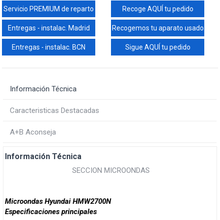
Servicio PREMIUM de reparto
Recoge AQUÍ tu pedido
Entregas - instalac. Madrid
Recogemos tu aparato usado
Entregas - instalac. BCN
Sigue AQUÍ tu pedido
Información Técnica
Caracteristicas Destacadas
A+B Aconseja
Información Técnica
SECCION MICROONDAS
Microondas Hyundai HMW2700N
Especificaciones principales