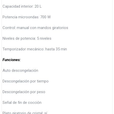
Capacidad interior: 20 L
Potencia microondas: 700 W
Control: manual con mandos giratorios
Niveles de potencia: 5 niveles
Temporizador mecánico: hasta 35 min
Funciones:
Auto descongelación
Descongelación por tiempo
Descongelación por peso
Señal de fin de cocción
Plato giratorio de cristal: sí