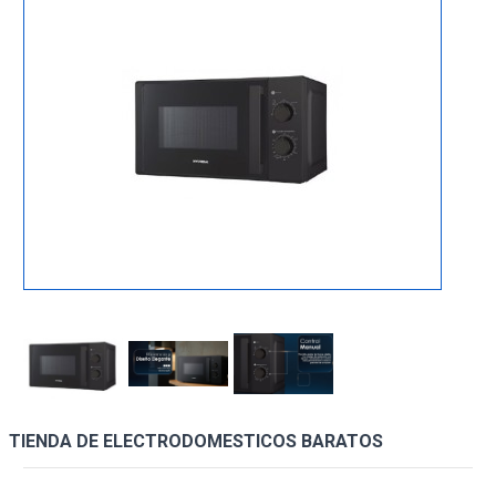
TIENDA DE ELECTRODOMESTICOS BARATOS