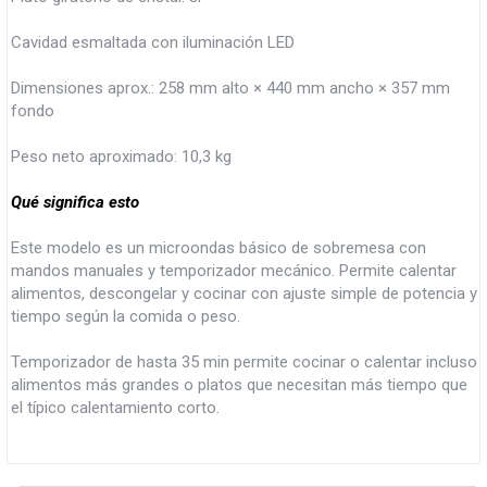
Cavidad esmaltada con iluminación LED
Dimensiones aprox.: 258 mm alto × 440 mm ancho × 357 mm
fondo
Peso neto aproximado: 10,3 kg
Qué significa esto
Este modelo es un microondas básico de sobremesa con
mandos manuales y temporizador mecánico. Permite calentar
alimentos, descongelar y cocinar con ajuste simple de potencia y
tiempo según la comida o peso.
Temporizador de hasta 35 min permite cocinar o calentar incluso
alimentos más grandes o platos que necesitan más tiempo que
el típico calentamiento corto.