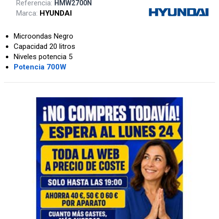
Referencia:
HMW2700N
Marca:
HYUNDAI
Microondas Negro
Capacidad 20 litros
Niveles potencia 5
Potencia 700W