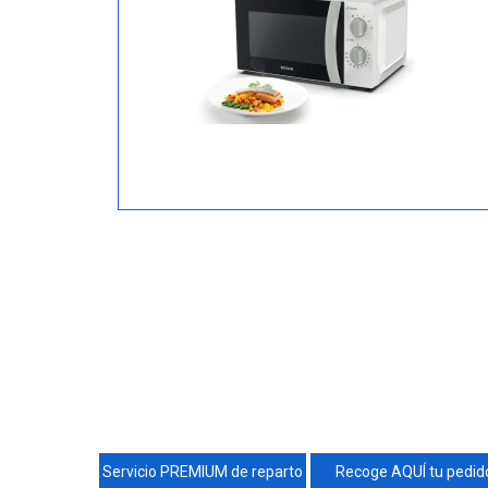
Servicio PREMIUM de reparto
Recoge AQUÍ tu pedid