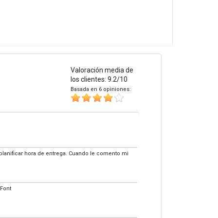
Valoración media de
los clientes: 9.2/10
Basada en 6 opiniones:
 planificar hora de entrega. Cuando le comento mi
 Font