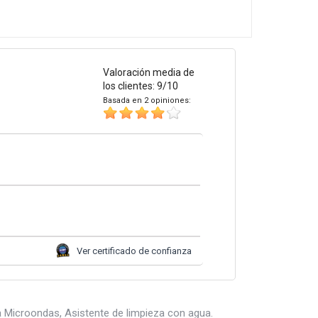
Valoración media de
los clientes: 9/10
Basada en 2 opiniones:
Ver certificado de confianza
Microondas, Asistente de limpieza con agua.