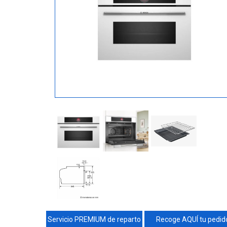
Servicio PREMIUM de reparto
Recoge AQUÍ tu pedid