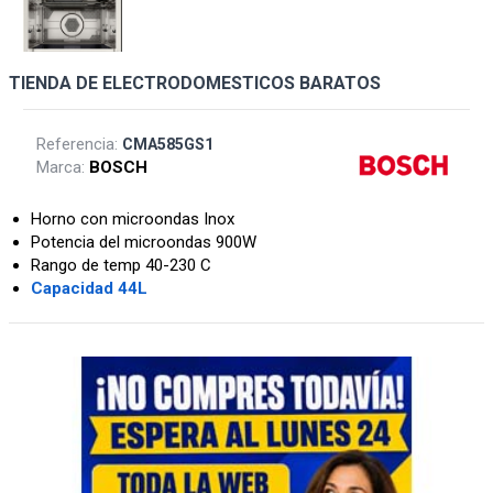
TIENDA DE ELECTRODOMESTICOS BARATOS
Referencia:
CMA585GS1
Marca:
BOSCH
Horno con microondas Inox
Potencia del microondas 900W
Rango de temp 40-230 C
Capacidad 44L