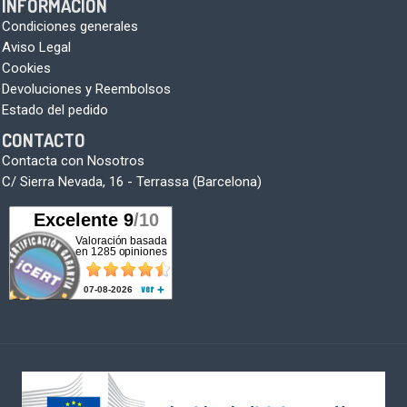
INFORMACIÓN
Condiciones generales
Aviso Legal
Cookies
Devoluciones y Reembolsos
Estado del pedido
CONTACTO
Contacta con Nosotros
C/ Sierra Nevada, 16 - Terrassa (Barcelona)