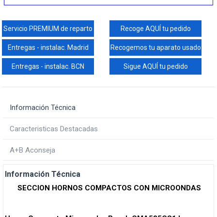
Servicio PREMIUM de reparto
Recoge AQUÍ tu pedido
Entregas - instalac. Madrid
Recogemos tu aparato usado
Entregas - instalac. BCN
Sigue AQUÍ tu pedido
Información Técnica
Caracteristicas Destacadas
A+B Aconseja
Información Técnica
SECCION HORNOS COMPACTOS CON MICROONDAS