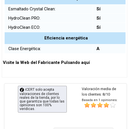
Esmaltado Crystal Clean:
Sí
HydroClean PRO:
Sí
HydroClean ECO:
Sí
Eficiencia energética
Clase Energética:
A
Visite la Web del Fabricante Pulsando aquí
Valoración media de
iCERT solo acepta
valoraciones de clientes
los clientes: 8/10
reales de la tienda, por lo
Basada en 1 opiniones:
que garantiza que todas las
opiniones son 100%
veridicas.