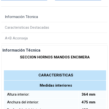
Información Técnica
Caracteristicas Destacadas
A+B Aconseja
Información Técnica
SECCION HORNOS MANDOS ENCIMERA
CARACTERISTICAS
Medidas interiores
Altura interior:
364 mm
Anchura del interior:
475 mm