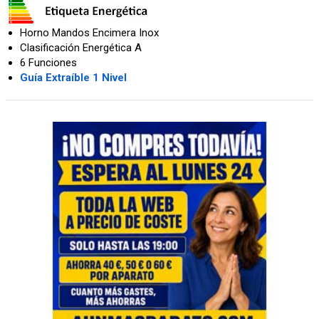
Horno Mandos Encimera Inox
Clasificación Energética A
6 Funciones
Guía Extraíble 1 Nivel