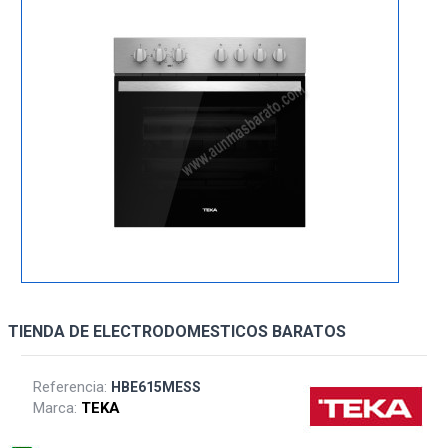
TIENDA DE ELECTRODOMESTICOS BARATOS
Referencia:
HBE615MESS
Marca:
TEKA