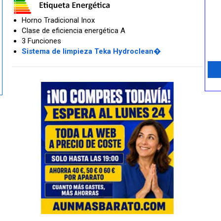
Horno Tradicional Inox
Clase de eficiencia energética A
3 Funciones
Sistema de limpieza Teka Hydroclean�